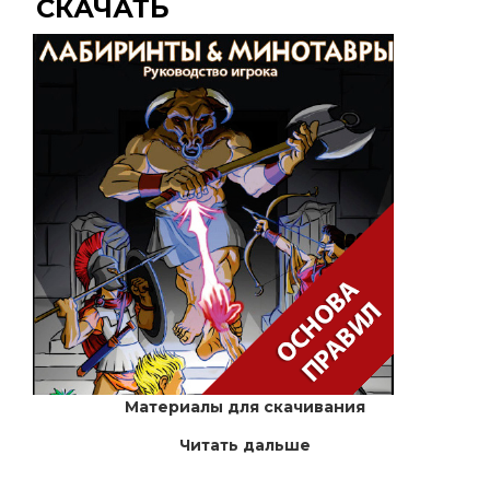
СКАЧАТЬ
Материалы для скачивания
Читать дальше