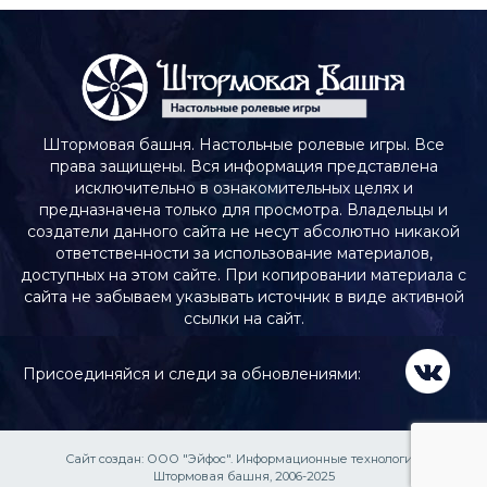
Штормовая башня. Настольные ролевые игры. Все
права защищены. Вся информация представлена
исключительно в ознакомительных целях и
предназначена только для просмотра. Владельцы и
создатели данного сайта не несут абсолютно никакой
ответственности за использование материалов,
доступных на этом сайте. При копировании материала с
сайта не забываем указывать источник в виде активной
ссылки на сайт.
Присоединяйся и следи за обновлениями:
Сайт создан:
ООО "Эйфос". Информационные технологии
Штормовая башня, 2006-2025