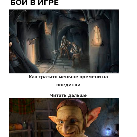
БОЙ В ИГРЕ
Как тратить меньше времени на
поединки
Читать дальше