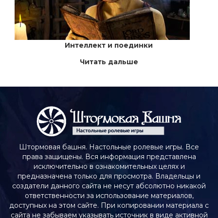
Интеллект и поединки
Читать дальше
Штормовая башня. Настольные ролевые игры. Все
права защищены. Вся информация представлена
исключительно в ознакомительных целях и
предназначена только для просмотра. Владельцы и
создатели данного сайта не несут абсолютно никакой
ответственности за использование материалов,
доступных на этом сайте. При копировании материала с
сайта не забываем указывать источник в виде активной