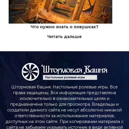
Что нужно знать о ловушках?
Читать дальше
Штормовая башня. Настольные ролевые игры. Все
права защищены. Вся информация представлена
исключительно в ознакомительных целях и
предназначена только для просмотра. Владельцы и
создатели данного сайта не несут абсолютно никакой
ответственности за использование материалов,
доступных на этом сайте. При копировании материала с
сайта не забываем указывать источник в виде активной