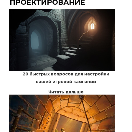
ПРОЕКТИРОВАНИЕ
20 быстрых вопросов для настройки
вашей игровой кампании
Читать дальше