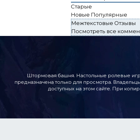
Старые
Новые
Популярные
Межтекстовые Отзывы
Посмотреть все комме
Штормовая башня. Настольные ролевые игр
предназначена только для просмотра. Владельцы
доступных на этом сайте. При копир