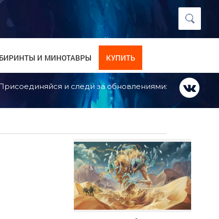
БИРИНТЫ И МИНОТАВРЫ
КУПИТЬ
Присоединяйся и следи за обновлениями: