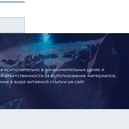
 исключительно в ознакомительных целях и
й ответственности за использование материалов,
ник в виде активной ссылки на сайт.