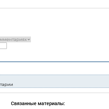
нтарии
Связанные материалы: