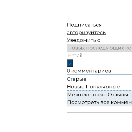
Подписаться
авторизуйтесь
Уведомить о
0
комментариев
Старые
Новые
Популярные
Межтекстовые Отзывы
Посмотреть все комме