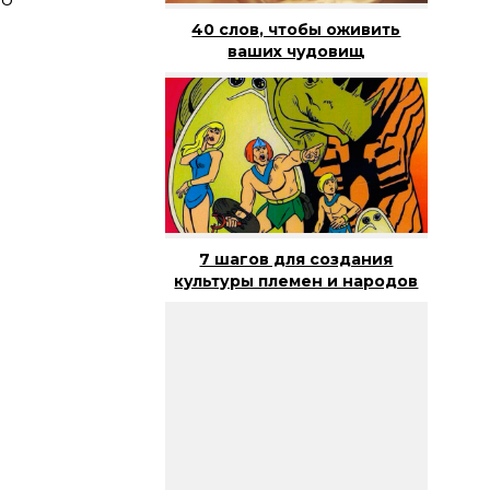
40 слов, чтобы оживить
ваших чудовищ
7 шагов для создания
культуры племен и народов