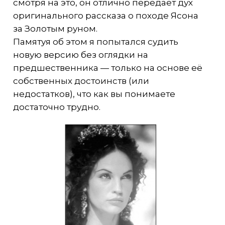
смотря на это, он отлично передает дух
оригинального рассказа о походе Ясона
за Золотым руном.
Памятуя об этом я попытался судить
новую версию без оглядки на
предшественника — только на основе её
собственных достоинств (или
недостатков), что как вы понимаете
достаточно трудно.