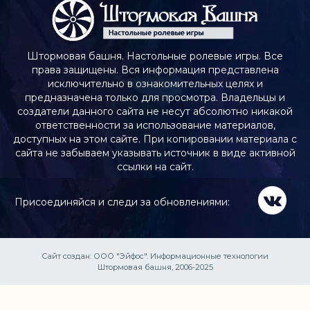
Штормовая башня. Настольные ролевые игры. Все
права защищены. Вся информация представлена
исключительно в ознакомительных целях и
предназначена только для просмотра. Владельцы и
создатели данного сайта не несут абсолютно никакой
ответственности за использование материалов,
доступных на этом сайте. При копировании материала с
сайта не забываем указывать источник в виде активной
ссылки на сайт.
Присоединяйся и следи за обновлениями:
Сайт создан:
ООО "Эйфос". Информационные технологии
Штормовая башня, 2006-2025