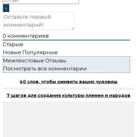
0
комментариев
Старые
Новые
Популярные
Межтекстовые Отзывы
Посмотреть все комментарии
40 слов, чтобы оживить ваших чудовищ
7 шагов для создания культуры племен и народов