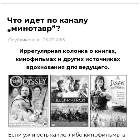
Что идет по каналу
„минотавр”?
Опубликовано: 26.03.2015
Иррегулярная колонка о книгах,
кинофильмах и других источниках
вдохновения для ведущего.
Если уж и есть какие-либо кинофильмы в