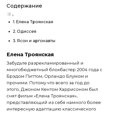
Содержание
Елена Троянская
Одиссея
Ясон и аргонавты
Елена Троянская
Забудьте разрекламированный и
многобюджетный блокбастер 2004 года с
Брэдом Питтом, Орландо Блумом и
прочими. Потому что всего за год до
этого, Джоном Кентом Харрисоном был
снят фильм «Елена Троянская»,
представляющий из себя намного более
интересную адаптацию классического