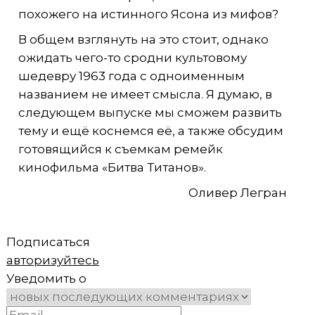
похожего на истинного Ясона из мифов?
В общем взглянуть на это стоит, однако
ожидать чего-то сродни культовому
шедевру 1963 года с одноименным
названием не имеет смысла. Я думаю, в
следующем выпуске мы сможем развить
тему и ещё коснемся её, а также обсудим
готовящийся к съемкам ремейк
кинофильма «Битва Титанов».
Оливер Легран
Подписаться
авторизуйтесь
Уведомить о