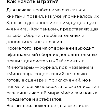
Как начать играть?
Для начала необходимо разжиться
книгами правил, как уже упоминалось их
3, плюс в дополнение к ним, существует
4-я книга, «Компаньон», представляющая
из себя сборник необязательных и
дополнительных правил.
Кроме того, время от времени выходит
официальный сборник дополнительных
правил для системы «Лабиринты и
Минотавры» — журнал, под названием
«Минотавр», содержащий не только
готовые сценарии приключений, но и
новые игровые классы, а также описания
различных частей мира Мифика и новых
предметов и артефактов.
Все вышеизложенное (а также листы