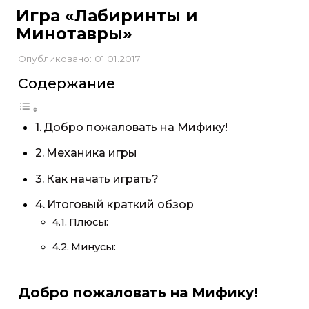
Игра «Лабиринты и
Минотавры»
Опубликовано: 01.01.2017
Содержание
Добро пожаловать на Мифику!
Механика игры
Как начать играть?
Итоговый краткий обзор
Плюсы:
Минусы:
Добро пожаловать на Мифику!