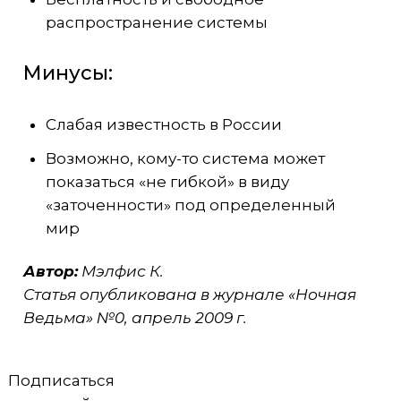
распространение системы
Минусы:
Слабая известность в России
Возможно, кому-то система может
показаться «не гибкой» в виду
«заточенности» под определенный
мир
Автор:
Мэлфис К.
Статья опубликована в журнале «Ночная
Ведьма» №0, апрель 2009 г.
Подписаться