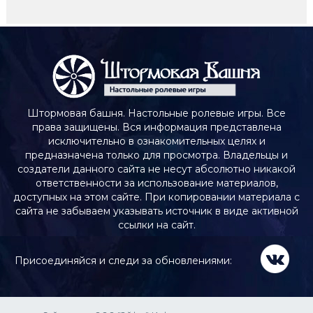
Штормовая башня. Настольные ролевые игры. Все
права защищены. Вся информация представлена
исключительно в ознакомительных целях и
предназначена только для просмотра. Владельцы и
создатели данного сайта не несут абсолютно никакой
ответственности за использование материалов,
доступных на этом сайте. При копировании материала с
сайта не забываем указывать источник в виде активной
ссылки на сайт.
Присоединяйся и следи за обновлениями: