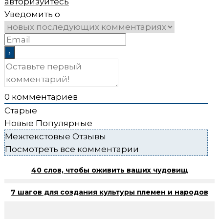
авторизуйтесь
Уведомить о
0
комментариев
Старые
Новые
Популярные
Межтекстовые Отзывы
Посмотреть все комментарии
40 слов, чтобы оживить ваших чудовищ
7 шагов для создания культуры племен и народов