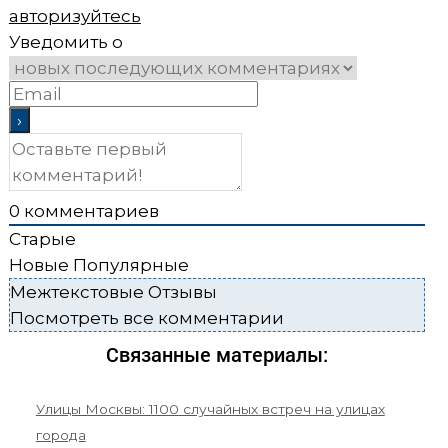
авторизуйтесь
Уведомить о
0
комментариев
Старые
Новые
Популярные
Межтекстовые Отзывы
Посмотреть все комментарии
Связанные материалы:
Улицы Москвы: 1100 случайных встреч на улицах
города