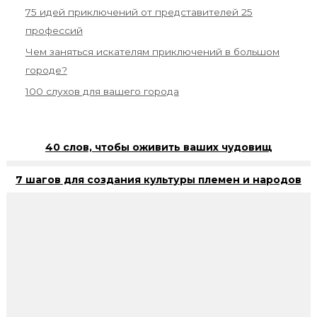
75 идей приключений от представителей 25
профессий
Чем заняться искателям приключений в большом
городе?
100 слухов для вашего города
40 слов, чтобы оживить ваших чудовищ
7 шагов для создания культуры племен и народов