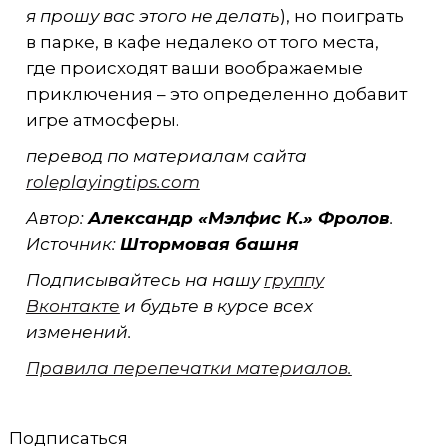
я прошу вас этого не делать
), но поиграть
в парке, в кафе недалеко от того места,
где происходят ваши воображаемые
приключения – это определенно добавит
игре атмосферы.
перевод по материалам сайта
roleplayingtips.com
Автор:
Александр «Мэлфис К.» Фролов
.
Источник:
Штормовая башня
Подписывайтесь на нашу
группу
Вконтакте
и будьте в курсе всех
изменений.
Правила перепечатки материалов.
Подписаться