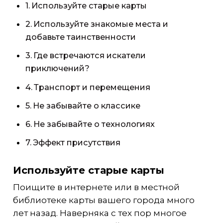
Используйте старые карты
Используйте знакомые места и
добавьте таинственности
Где встречаются искатели
приключений?
Транспорт и перемещения
Не забывайте о классике
Не забывайте о технологиях
Эффект присутствия
Используйте старые карты
Поищите в интернете или в местной
библиотеке карты вашего города много
лет назад. Наверняка с тех пор многое