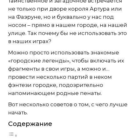
таинственное и загадочное встречается
не только при дворе короля Артура или
на Фаэруне, но и буквально у нас под
носом – прямо в нашем городе, на нашей
улице. Так почему бы не использовать это
в наших играх?
Можно просто использовать знакомые
«городские легенды», чтобы включать их
фрагменты в свои игры, а можно и…
провести несколько партий в неком
фэнтези городке, подозрительно
напоминающем родные пенаты.
Вот несколько советов о том, с чего лучше
начать.
Содержание