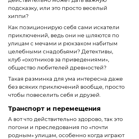
подсказку, или это просто веселый
хиппи?
Как позиционирую себя сами искатели
приключений, ведь они не шляются по
улицам с мечами и рюкзаком набитым
целебными снадобьями? Детективы,
клуб «охотников за приведениями»,
общество любителей древностей?
Такая разминка для ума интересна даже
без всяких приключений вообще, просто
чтобы повеселить себя и друзей.
Транспорт и перемещения
А вот что действительно здорово, так это
погони и преследования по «почти
родным» улицам, особенно когда играют