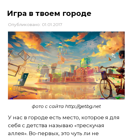
Игра в твоем городе
Опубликовано: 01.01.2017
фото с сайта http://getbg.net
У нас в городе есть место, которое я для
себя с детства называю «трескучая
аллея». Во-первых, это чуть ли не