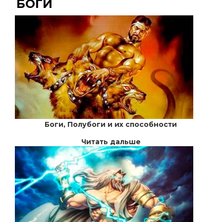
БОГИ
Боги, Полубоги и их способности
Читать дальше