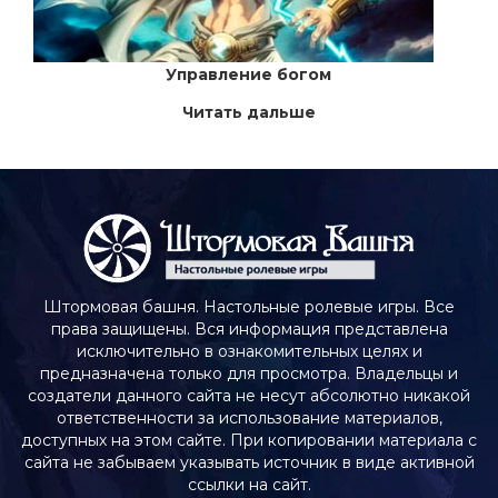
Управление богом
Читать дальше
Штормовая башня. Настольные ролевые игры. Все
права защищены. Вся информация представлена
исключительно в ознакомительных целях и
предназначена только для просмотра. Владельцы и
создатели данного сайта не несут абсолютно никакой
ответственности за использование материалов,
доступных на этом сайте. При копировании материала с
сайта не забываем указывать источник в виде активной
ссылки на сайт.