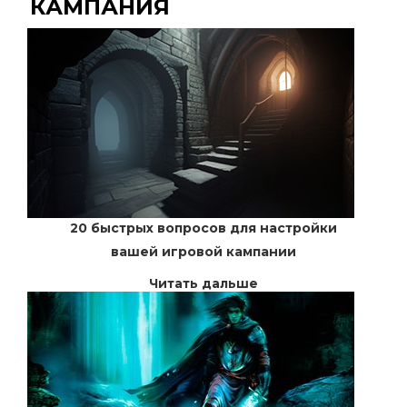
КАМПАНИЯ
20 быстрых вопросов для настройки
вашей игровой кампании
Читать дальше