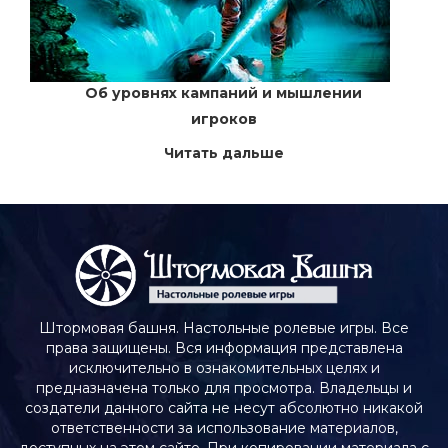
Об уровнях кампаний и мышлении
игроков
Читать дальше
Штормовая башня. Настольные ролевые игры. Все
права защищены. Вся информация представлена
исключительно в ознакомительных целях и
предназначена только для просмотра. Владельцы и
создатели данного сайта не несут абсолютно никакой
ответственности за использование материалов,
доступных на этом сайте. При копировании материала с