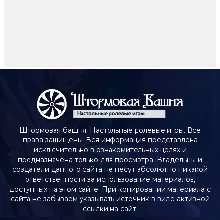
Штормовая башня. Настольные ролевые игры. Все
права защищены. Вся информация представлена
исключительно в ознакомительных целях и
предназначена только для просмотра. Владельцы и
создатели данного сайта не несут абсолютно никакой
ответственности за использование материалов,
доступных на этом сайте. При копировании материала с
сайта не забываем указывать источник в виде активной
ссылки на сайт.