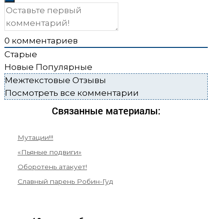
0
комментариев
Старые
Новые
Популярные
Межтекстовые Отзывы
Посмотреть все комментарии
Связанные материалы:
Мутации!!!
«Пьяные подвиги»
Оборотень атакует!
Славный парень Робин-Гуд