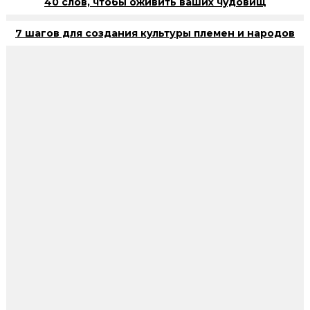
40 слов, чтобы оживить ваших чудовищ
7 шагов для создания культуры племен и народов