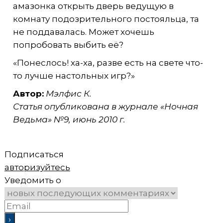
амазонка открыть дверь ведущую в
комнату подозрительного постояльца, та
не поддавалась. Может хочешь
попробовать выбить её?
«Понеслось! ха-ха, разве есть на свете что-
то лучше настольных игр?»
Автор:
Мэлфис К.
Статья опубликована в журнале «Ночная
Ведьма» №9, июнь 2010 г.
Подписаться
авторизуйтесь
Уведомить о