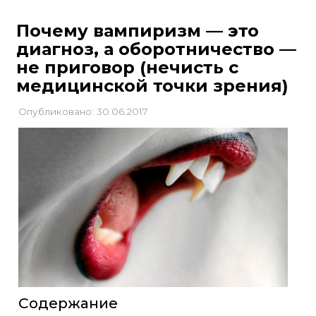
Почему вампиризм — это
диагноз, а оборотничество —
не приговор (нечисть с
медицинской точки зрения)
Опубликовано: 30.06.2017
Содержание