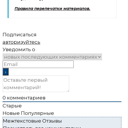
Правила перепечатки материалов.
Подписаться
авторизуйтесь
Уведомить о
0
комментариев
Старые
Новые
Популярные
Межтекстовые Отзывы