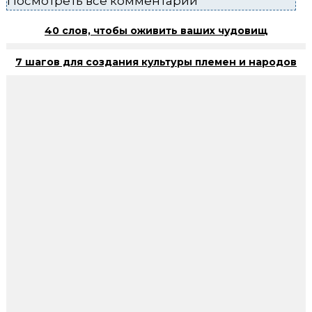
Посмотреть все комментарии
40 слов, чтобы оживить ваших чудовищ
7 шагов для создания культуры племен и народов