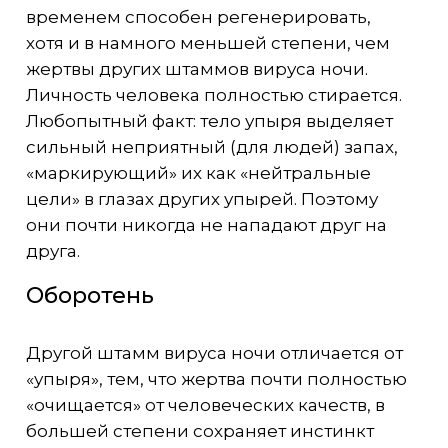
временем способен регенерировать,
хотя и в намного меньшей степени, чем
жертвы других штаммов вируса ночи.
Личность человека полностью стирается.
Любопытный факт: тело упыря выделяет
сильный неприятный (для людей) запах,
«маркирующий» их как «нейтральные
цели» в глазах других упырей. Поэтому
они почти никогда не нападают друг на
друга.
Оборотень
Другой штамм вируса ночи отличается от
«упыря», тем, что жертва почти полностью
«очищается» от человеческих качеств, в
большей степени сохраняет инстинкт