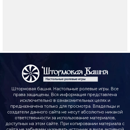
Штормовая башня. Настольные ролевые игры. Все
права защищены. Вся информация представлена
исключительно в ознакомительных целях и
предназначена только для просмотра. Владельцы и
создатели данного сайта не несут абсолютно никакой
ответственности за использование материалов,
доступных на этом сайте. При копировании материала с
сайта не забываем указывать источник в виде активной