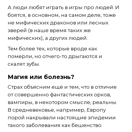
А люди любят играть в игры про людей. И
боятся, в основном, на самом деле, тоже
не мифических драконов или лесных
зверей (в наше время таких же
мифических), а других людей.
Тем более тех, которые вроде как
померли, но отчего-то дрыгаются и
скалят зубы.
Магия или болезнь?
Страх объясним ещё и тем, что в отличие
от совершенно фантастических орков,
вампиры, в некотором смысле, реальны.
В средневековье, например, Европу
порой накрывали настоящие эпидемии
такого заболевания как бешенство.