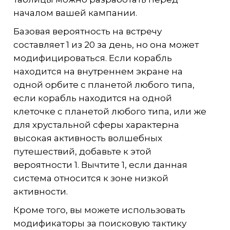
началом вашей кампании.
Базовая вероятность на встречу
составляет 1 из 20 за день, но она может
модифицироваться. Если корабль
находится на внутреннем экране на
одной орбите с планетой любого типа,
если корабль находится на одной
клеточке с планетой любого типа, или же
для хрустальной сферы характерна
высокая активность волшебных
путешествий, добавьте к этой
вероятности 1. Вычтите 1, если данная
система относится к зоне низкой
активности.
Кроме того, вы можете использовать
модификаторы за поисковую тактику