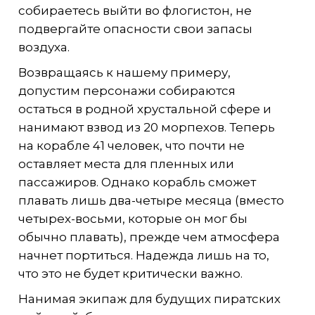
собираетесь выйти во флогистон, не
подвергайте опасности свои запасы
воздуха.
Возвращаясь к нашему примеру,
допустим персонажи собираются
остаться в родной хрустальной сфере и
нанимают взвод из 20 морпехов. Теперь
на корабле 41 человек, что почти не
оставляет места для пленных или
пассажиров. Однако корабль сможет
плавать лишь два-четыре месяца (вместо
четырех-восьми, которые он мог бы
обычно плавать), прежде чем атмосфера
начнет портиться. Надежда лишь на то,
что это не будет критически важно.
Нанимая экипаж для будущих пиратских