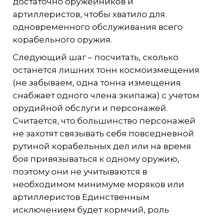
достаточно оружейников и
артиллеристов, чтобы хватило для
одновременного обслуживания всего
корабельного оружия.
Следующий шаг – посчитать, сколько
останется лишних тонн космоизмещения
(не забываем, одна тонна измещения
снабжает одного члена экипажа) с учетом
орудийной обслуги и персонажей.
Считается, что большинство персонажей
не захотят связывать себя повседневной
рутиной корабельных дел или на время
боя привязываться к одному оружию,
поэтому они не учитываются в
необходимом минимуме моряков или
артиллеристов Единственным
исключением будет кормчий, роль