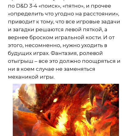
по D&D 3-4 «поиск», «пятно», и прочее
«определить что угодно на расстоянии»,
приводит к тому, что все игровые задачи
и загадки решаются левой пяткой, а
вернее броском игральной кости. И от
этого, несомненно, нужно уходить в
будущих играх. Фантазия, ролевой
отыгрыш – все это должно поощряться и
ни в коем случае не заменяться
механикой игры.