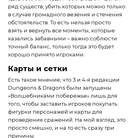
ряд существ, убить которых можно только
в случае громадного везения и стечения
обстоятельств. То есть нельзя просто
взять и вернуть все моменты, которые
казались забавными – важно соблюсти
точный баланс, только тогда это будет
хорошо принято игроками.
Карты и сетки
Есть такое мнение, что 3 и 4-я редакции
Dungeons & Dragons были запущены
«Волшебниками побережья» лишь для
того, чтобы заставить игроков покупать
фигурки персонажей и карты для
проведения сражений. На мой взгляд, это
просто смешно, и на то есть сразу три
причины.