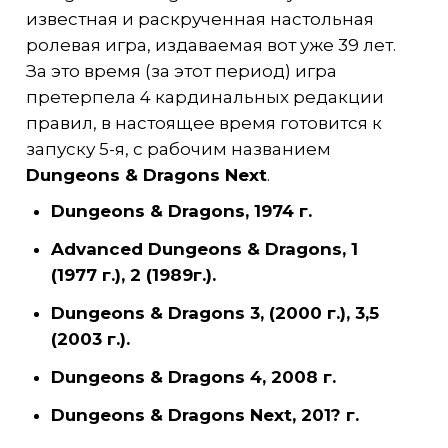
известная и раскрученная настольная
ролевая игра, издаваемая вот уже 39 лет.
За это время (за этот период) игра
претерпела 4 кардинальных редакции
правил, в настоящее время готовится к
запуску 5-я, с рабочим названием
Dungeons & Dragons Next
.
Dungeons & Dragons, 1974 г.
Advanced Dungeons & Dragons, 1
(1977
г
.), 2 (1989
г
.).
Dungeons & Dragons 3, (2000 г.), 3,5
(2003 г.).
Dungeons & Dragons 4, 2008 г.
Dungeons & Dragons Next, 201
?
г.