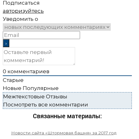
Подписаться
авторизуйтесь
Уведомить о
0
комментариев
Старые
Новые
Популярные
Межтекстовые Отзывы
Посмотреть все комментарии
Связанные материалы:
Новости сайта «Штормовая башня» за 2017 год