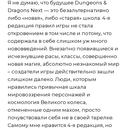
Я не думаю, что будущее Dungeons &
Dragons Next — это безальтернативно
либо «новая», либо «старая» школа. 4-я
редакция правил игры не стала
откровением в том числе и потому, что
содержала в себе слишком уж много
нововведений. Внезапно появившиеся и
исчезнувшие расы, классы, совершенно
новая магия, абсолютно незнакомый мир
– создатели игры действительно зашли
слишком далеко. Люди, которым
нравились привычная шкала
мировоззрения персонажей и
космология Великого колеса,
отмененные одним махом, просто
почувствовали себя не в своей тарелке.
Самому мне нравится 4-я редакция, но