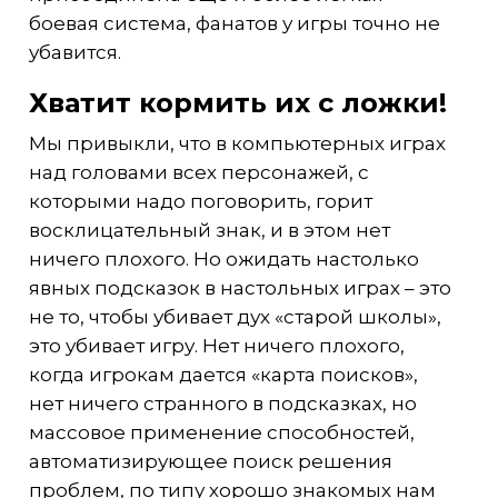
боевая система, фанатов у игры точно не
убавится.
Хватит кормить их с ложки!
Мы привыкли, что в компьютерных играх
над головами всех персонажей, с
которыми надо поговорить, горит
восклицательный знак, и в этом нет
ничего плохого. Но ожидать настолько
явных подсказок в настольных играх – это
не то, чтобы убивает дух «старой школы»,
это убивает игру. Нет ничего плохого,
когда игрокам дается «карта поисков»,
нет ничего странного в подсказках, но
массовое применение способностей,
автоматизирующее поиск решения
проблем, по типу хорошо знакомых нам