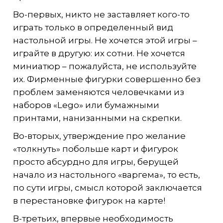
Во-первых, никто не заставляет кого-то
играть только в определенный вид
настольной игры. Не хочется этой игры –
играйте в другую: их сотни. Не хочется
миниатюр – пожалуйста, не используйте
их. Фирменные фигурки совершенно без
проблем заменяются человечками из
наборов «Lego» или бумажными
принтами, нанизанными на скрепки.
Во-вторых, утверждение про желание
«толкнуть» побольше карт и фигурок
просто абсурдно для игры, берущей
начало из настольного «варгема», то есть,
по сути игры, смысл которой заключается
в перестановке фигурок на карте!
В-третьих, впервые необходимость