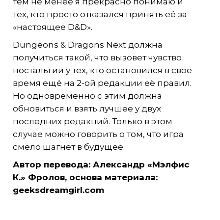
тем не менее я прекрасно понимаю и
тех, кто просто отказался принять её за
«настоящее D&D».
Dungeons & Dragons Next должна
получиться такой, что вызовет чувство
ностальгии у тех, кто остановился в свое
время ещё на 2-ой редакции её правил.
Но одновременно с этим должна
обновиться и взять лучшее у двух
последних редакций. Только в этом
случае можно говорить о том, что игра
смело шагнет в будущее.
Автор перевода: Александр «Мэлфис
К.» Фролов, основа материала:
geeksdreamgirl.com