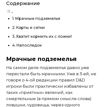
Содержание
Мрачные подземелья
Карты и сетки
Хватит кормить их с ложки!
Напоследок
Мрачные подземелья
На самом деле подземелья давно уже
перестали быть мрачными. Уже в 3-ей, не
говоря о 4-ой редакции правил D&D
игроки были практически избавлены от
таких «приятных» явлений, как
смертельные (в прямом смысле слова)
ловушки, чудовища, через одного