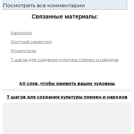
Посмотреть все комментарии
Связанные материалы:
Калоноро
Могучий маммутеп
Муммутепы
7 шагов для создания культуры племен и народов
40 слов, чтобы оживить ваших чудовищ
7 шагов для создания культуры племен и народов