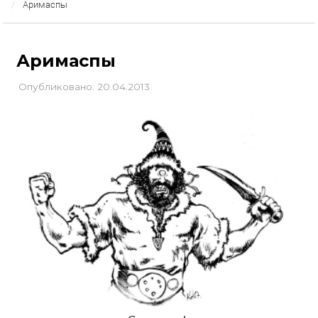
Аримаспы
Аримаспы
Опубликовано: 20.04.2013