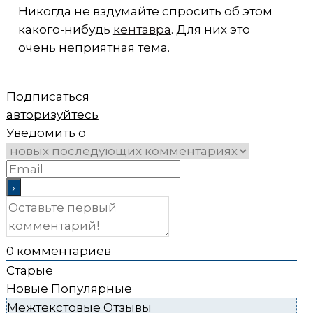
Никогда не вздумайте спросить об этом
какого-нибудь
кентавра
. Для них это
очень неприятная тема.
Подписаться
авторизуйтесь
Уведомить о
0
комментариев
Старые
Новые
Популярные
Межтекстовые Отзывы