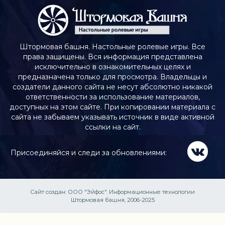
Штормовая башня. Настольные ролевые игры. Все
права защищены. Вся информация представлена
исключительно в ознакомительных целях и
предназначена только для просмотра. Владельцы и
создатели данного сайта не несут абсолютно никакой
ответственности за использование материалов,
доступных на этом сайте. При копировании материала с
сайта не забываем указывать источник в виде активной
ссылки на сайт.
Присоединяйся и следи за обновлениями:
Сайт создан:
ООО "Эйфос". Информационные технологии
Штормовая башня, 2006-2025