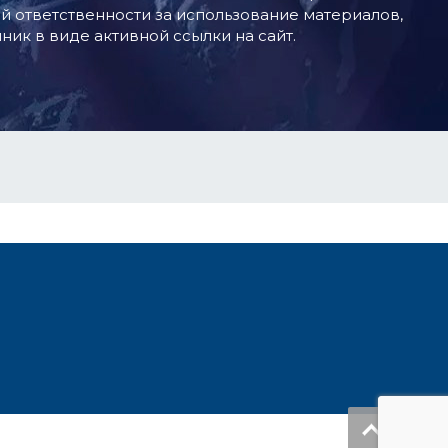
й ответственности за использование материалов,
ник в виде активной ссылки на сайт.