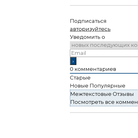
Подписаться
авторизуйтесь
Уведомить о
0
комментариев
Старые
Новые
Популярные
Межтекстовые Отзывы
Посмотреть все комме