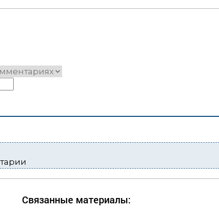
нтарии
Связанные материалы: