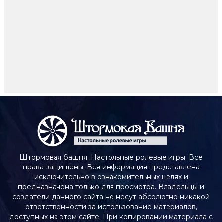
Штормовая башня. Настольные ролевые игры. Все
права защищены. Вся информация представлена
исключительно в ознакомительных целях и
предназначена только для просмотра. Владельцы и
создатели данного сайта не несут абсолютно никакой
ответственности за использование материалов,
доступных на этом сайте. При копировании материала с