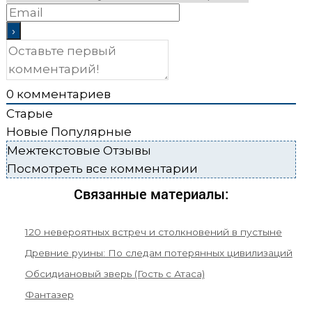
0
комментариев
Старые
Новые
Популярные
Межтекстовые Отзывы
Посмотреть все комментарии
Связанные материалы:
120 невероятных встреч и столкновений в пустыне
Древние руины: По следам потерянных цивилизаций
Обсидиановый зверь (Гость с Атаса)
Фантазер