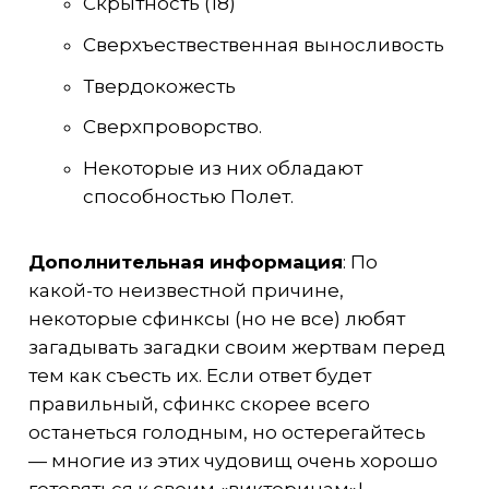
Скрытность (18)
Сверхъествественная выносливость
Твердокожесть
Сверхпроворство.
Некоторые из них обладают
способностью Полет.
Дополнительная информация
: По
какой-то неизвестной причине,
некоторые сфинксы (но не все) любят
загадывать загадки своим жертвам перед
тем как съесть их. Если ответ будет
правильный, сфинкс скорее всего
останеться голодным, но остерегайтесь
— многие из этих чудовищ очень хорошо