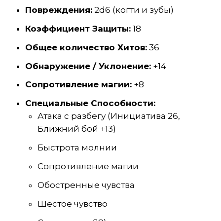
Повреждения:
2d6 (когти и зубы)
Коэффициент Защиты:
18
Общее количество Хитов:
36
Обнаружение / Уклонение:
+14
Сопротивление магии:
+8
Специальные Способности:
Атака с разбегу (Инициатива 26,
Ближний бой +13)
Быстрота молнии
Сопротивление магии
Обостренные чувства
Шестое чувство