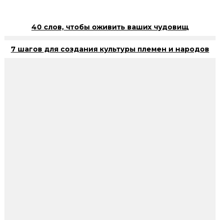
40 слов, чтобы оживить ваших чудовищ
7 шагов для создания культуры племен и народов