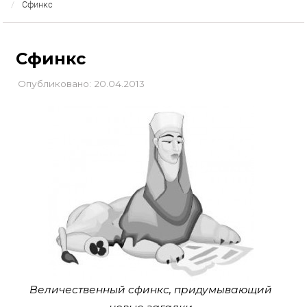
Сфинкс
Сфинкс
Опубликовано: 20.04.2013
Величественный cфинкс, придумывающий