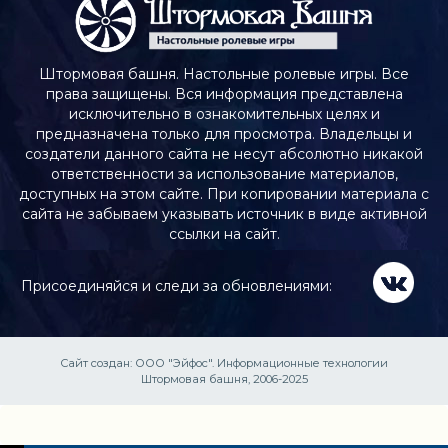
Штормовая башня. Настольные ролевые игры. Все
права защищены. Вся информация представлена
исключительно в ознакомительных целях и
предназначена только для просмотра. Владельцы и
создатели данного сайта не несут абсолютно никакой
ответственности за использование материалов,
доступных на этом сайте. При копировании материала с
сайта не забываем указывать источник в виде активной
ссылки на сайт.
Присоединяйся и следи за обновлениями:
Сайт создан:
ООО "Эйфос". Информационные технологии
Штормовая башня, 2006-2025