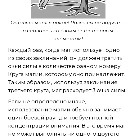
Оставьте меня в покое! Разве вы не видите —
я сливаюсь со своим естественным
элементом!
Каждый раз, когда маг использует одно
из своих заклинаний, он должен тратить
очки силы в количестве равном номеру
Круга магии, которому оно принадлежит.
Таким образом, используя заклинание
третьего круга, маг расходует 3 очка силы.
Если не определено иначе,
использование магии обычно занимает
один боевой раунд и требует полной
концентрации внимания. В это время маг
не может выполнять ни одного другого