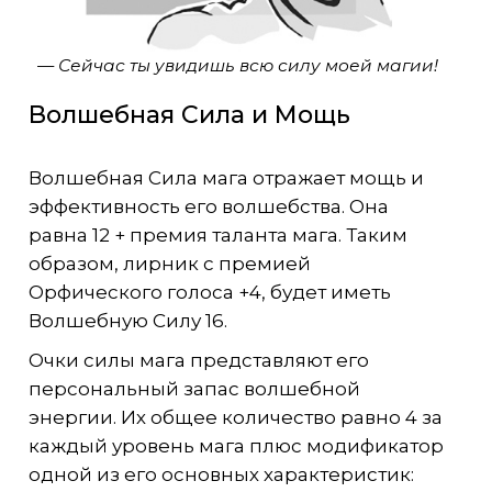
— Сейчас ты увидишь всю силу моей магии!
Волшебная Сила и Мощь
Волшебная Сила мага отражает мощь и
эффективность его волшебства. Она
равна 12 + премия таланта мага. Таким
образом, лирник с премией
Орфического голоса +4, будет иметь
Волшебную Силу 16.
Очки силы мага представляют его
персональный запас волшебной
энергии. Их общее количество равно 4 за
каждый уровень мага плюс модификатор
одной из его основных характеристик: