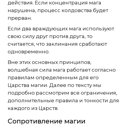
действия. Если концентрация мага
нарушена, процесс колдовства будет
прерван.
Если два враждующих мага используют
свою силу друг против друга, то
считается, что заклинания сработают
одновременно.
Вне этих основных принципов,
волшебная сила мага работает согласно
правилам определенным для его
Царства магии. Далее по тексту мы
подробно рассмотрим все ограничения,
дополнительные правила и тонкости для
каждого из Царств.
Сопротивление магии