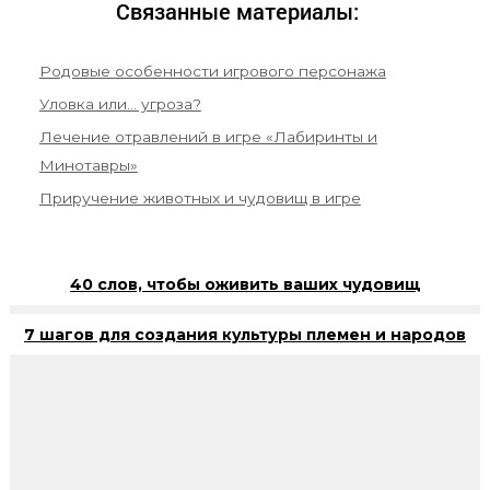
Связанные материалы:
Родовые особенности игрового персонажа
Уловка или… угроза?
Лечение отравлений в игре «Лабиринты и
Минотавры»
Приручение животных и чудовищ в игре
40 слов, чтобы оживить ваших чудовищ
7 шагов для создания культуры племен и народов