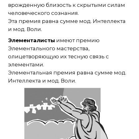
врожденную близость к скрытыми силам
человеческого сознания.
Эта премия равна сумме мод. Интеллекта
и мод. Воли.
Элементалисты
имеют премию
Элементального мастерства,
олицетворяющую их тесную связь с
элементами.
Элементальная премия равна сумме мод.
Интеллекта и мод. Воли.