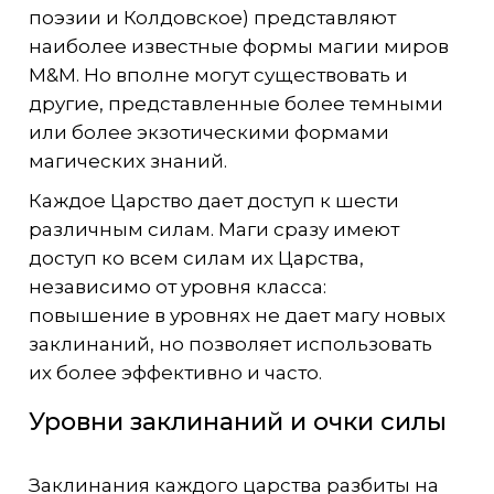
поэзии и Колдовское) представляют
наиболее известные формы магии миров
M&M. Но вполне могут существовать и
другие, представленные более темными
или более экзотическими формами
магических знаний.
Каждое Царство дает доступ к шести
различным силам. Маги сразу имеют
доступ ко всем силам их Царства,
независимо от уровня класса:
повышение в уровнях не дает магу новых
заклинаний, но позволяет использовать
их более эффективно и часто.
Уровни заклинаний и очки силы
Заклинания каждого царства разбиты на