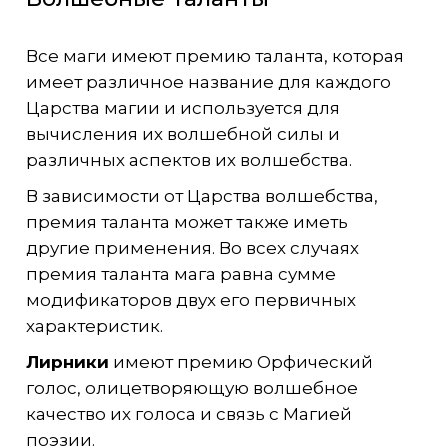
Все маги имеют премию таланта, которая
имеет различное название для каждого
Царства магии и используется для
вычисления их волшебной силы и
различных аспектов их волшебства.
В зависимости от Царства волшебства,
премия таланта может также иметь
другие применения. Во всех случаях
премия таланта мага равна сумме
модификаторов двух его первичных
характеристик.
Лирники
имеют премию Орфический
голос, олицетворяющую волшебное
качество их голоса и связь с Магией
поэзии.