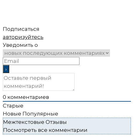
Подписаться
авторизуйтесь
Уведомить о
0
комментариев
Старые
Новые
Популярные
Межтекстовые Отзывы
Посмотреть все комментарии