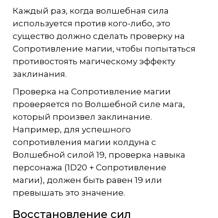
Каждый раз, когда волшебная сила
используется против кого-либо, это
существо должно сделать проверку на
Сопротивление магии, чтобы попытаться
противостоять магическому эффекту
заклинания.
Проверка на Сопротивление магии
проверяется по Волшебной силе мага,
который произвел заклинание.
Например, для успешного
сопротивления магии колдуна с
Волшебной силой 19, проверка навыка
персонажа (1D20 + Сопротивление
магии), должен быть равен 19 или
превышать это значение.
Восстановление сил