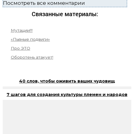
Посмотреть все комментарии
Связанные материалы:
Мутации!!!
«Пьяные подвиги»
Про ЭТО
Оборотень атакует!
40 слов, чтобы оживить ваших чудовищ
7 шагов для создания культуры племен и народов