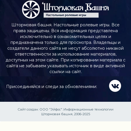
Штормовая башня. Настольные ролевые игры. Все
права защищены. Вся информация представлена
исключительно в ознакомительных целях и
предназначена только для просмотра. Владельцы и
создатели данного сайта не несут абсолютно никакой
ответственности за использование материалов,
доступных на этом сайте. При копировании материала с
сайта не забываем указывать источник в виде активной
ссылки на сайт.
Присоединяйся и следи за обновлениями:
Сайт создан:
ООО "Эйфос". Информационные технологии
Штормовая башня, 2006-2025