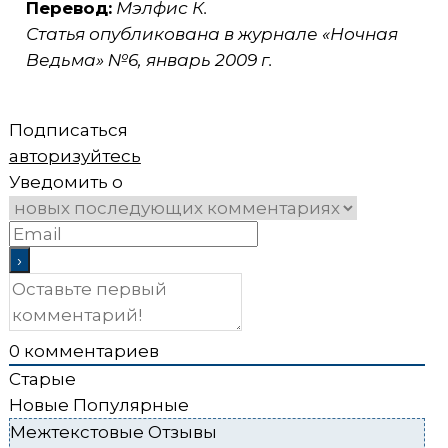
Перевод:
Мэлфис К.
Статья опубликована в журнале «Ночная
Ведьма» №6, январь 2009 г.
Подписаться
авторизуйтесь
Уведомить о
0
комментариев
Старые
Новые
Популярные
Межтекстовые Отзывы