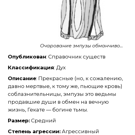
Очарование эмпузы обманчиво…
Опубликован
: Справочник существ
Классификация
: Дух
Описание
: Прекрасные (но, к сожалению,
давно мертвые, к тому же, пьющие кровь)
соблазнительницы, эмпузы это ведьмы
продавшие души в обмен на вечную
жизнь, Гекате — богине тьмы.
Размер:
Средний
Степень агрессии:
Агрессивный