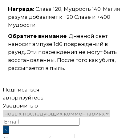
Награда:
Слава 120, Мудрость 140. Магия
разума добавляет к +20 Славе и +400
Мудрости.
Обратите внимание
: Дневной свет
наносит эмпузе 1d6 повреждений в
раунд. Эти повреждения не могут быть
восстановленны. После того как убита,
рассыпается в пыль.
Подписаться
авторизуйтесь
Уведомить о