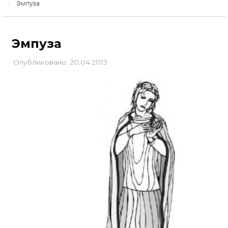
Эмпуза
Эмпуза
Опубликовано: 20.04.2013