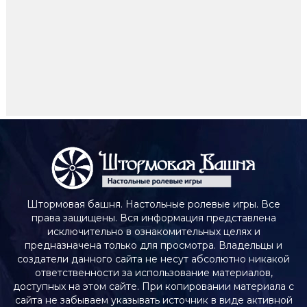
Штормовая башня. Настольные ролевые игры. Все
права защищены. Вся информация представлена
исключительно в ознакомительных целях и
предназначена только для просмотра. Владельцы и
создатели данного сайта не несут абсолютно никакой
ответственности за использование материалов,
доступных на этом сайте. При копировании материала с
сайта не забываем указывать источник в виде активной