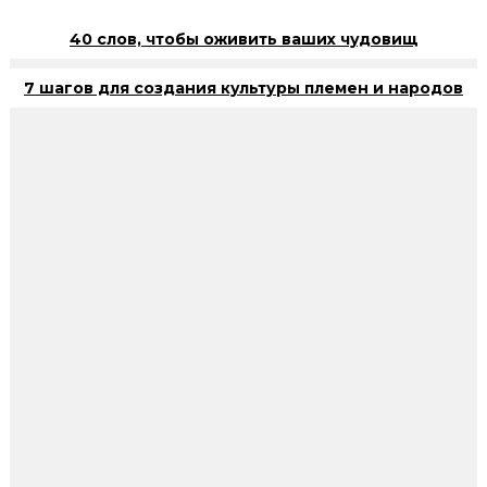
40 слов, чтобы оживить ваших чудовищ
7 шагов для создания культуры племен и народов