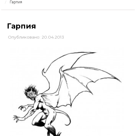
Гарпия
Гарпия
Опубликовано: 20.04.2013