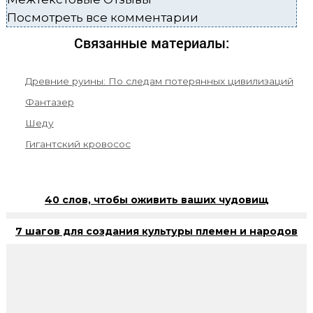
Посмотреть все комментарии
Связанные материалы:
Древние руины: По следам потерянных цивилизаций
Фантазер
Шеду
Гигантский кровосос
40 слов, чтобы оживить ваших чудовищ
7 шагов для создания культуры племен и народов