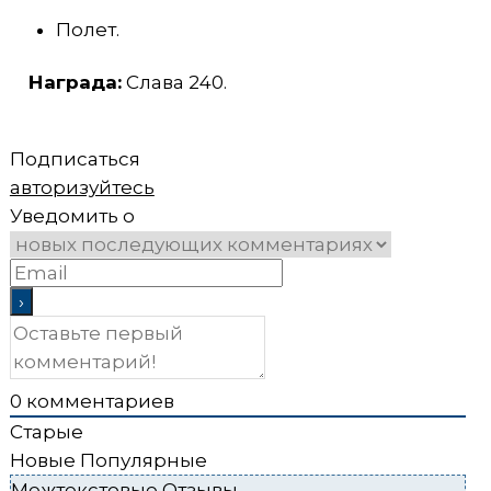
Полет.
Награда:
Слава 240.
Подписаться
авторизуйтесь
Уведомить о
0
комментариев
Старые
Новые
Популярные
Межтекстовые Отзывы