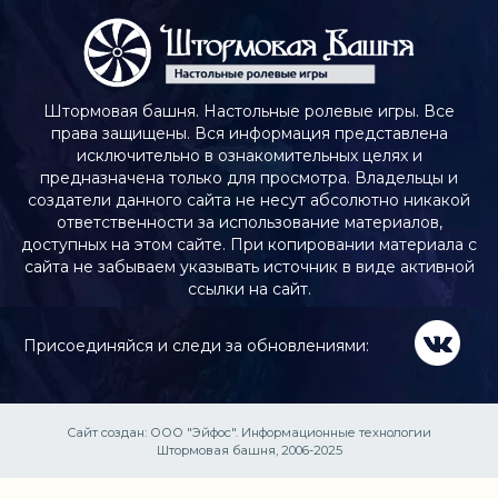
Штормовая башня. Настольные ролевые игры. Все
права защищены. Вся информация представлена
исключительно в ознакомительных целях и
предназначена только для просмотра. Владельцы и
создатели данного сайта не несут абсолютно никакой
ответственности за использование материалов,
доступных на этом сайте. При копировании материала с
сайта не забываем указывать источник в виде активной
ссылки на сайт.
Присоединяйся и следи за обновлениями:
Сайт создан:
ООО "Эйфос". Информационные технологии
Штормовая башня, 2006-2025