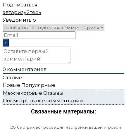
Подписаться
авторизуйтесь
Уведомить о
0
комментариев
Старые
Новые
Популярные
Межтекстовые Отзывы
Посмотреть все комментарии
Связанные материалы:
20 быстрых вопросов для настройки вашей игровой