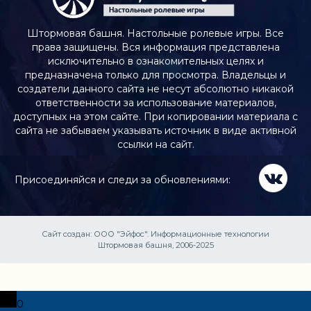
Штормовая башня. Настольные ролевые игры. Все
права защищены. Вся информация представлена
исключительно в ознакомительных целях и
предназначена только для просмотра. Владельцы и
создатели данного сайта не несут абсолютно никакой
ответственности за использование материалов,
доступных на этом сайте. При копировании материала с
сайта не забываем указывать источник в виде активной
ссылки на сайт.
Присоединяйся и следи за обновлениями:
Сайт создан:
ООО "Эйфос". Информационные технологии
Штормовая башня, 2006-2025
0