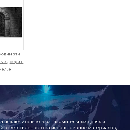
ходим эти
ые двери в
мелье
 исключительно в ознакомительных целях и
й ответственности за использование материалов,