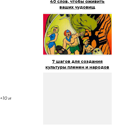
40 слов, чтобы оживить
ваших чудовищ
7 шагов для создания
культуры племен и народов
+10 и