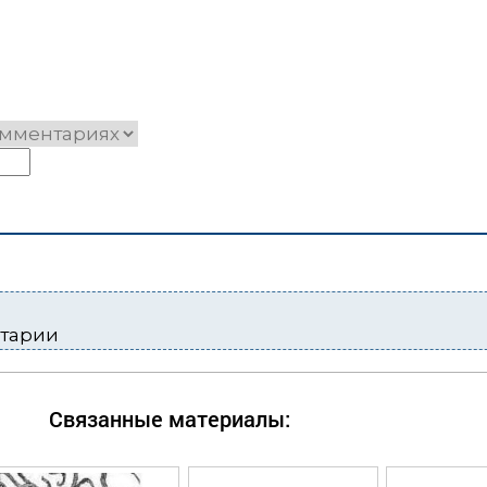
нтарии
Связанные материалы: