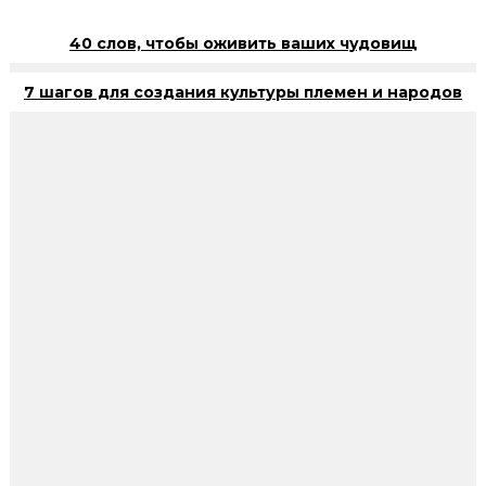
40 слов, чтобы оживить ваших чудовищ
7 шагов для создания культуры племен и народов