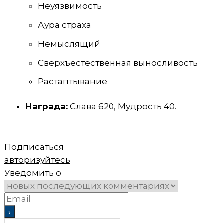
Неуязвимость
Аура страха
Немыслящий
Сверхъестественная выносливость
Растаптывание
Награда:
Слава 620, Мудрость 40.
Подписаться
авторизуйтесь
Уведомить о