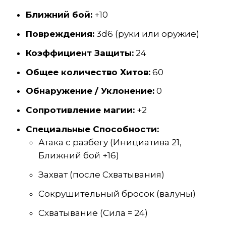
Ближний бой:
+10
Повреждения:
3d6 (руки или оружие)
Коэффициент Защиты:
24
Общее количество Хитов:
60
Обнаружение / Уклонение:
0
Сопротивление магии:
+2
Специальные Способности:
Атака с разбегу (Инициатива 21,
Ближний бой +16)
Захват (после Схватывания)
Сокрушительный бросок (валуны)
Схватывание (Сила = 24)