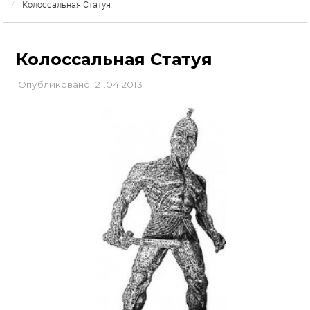
Колоссальная Статуя
Колоссальная Статуя
Опубликовано: 21.04.2013