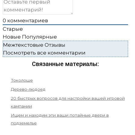
0
комментариев
Старые
Новые
Популярные
Межтекстовые Отзывы
Посмотреть все комментарии
Связанные материалы:
Токолоше
Дерево-людоед
20 быстрых вопросов для настройки вашей игровой
кампании
Ищем и находим эти ваши потайные двери в
подземелье