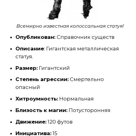
Всемирно известная колоссальная статуя!
Опубликован
:
Справочник существ
Описание
: Гигантская металлическая
статуя.
Размер:
Гигантский
Степень агрессии:
Смертельно
опасный
Хитроумность:
Нормальная
Близость к магии:
Потусторонняя
Движение:
120 футов
Инициатива:
15