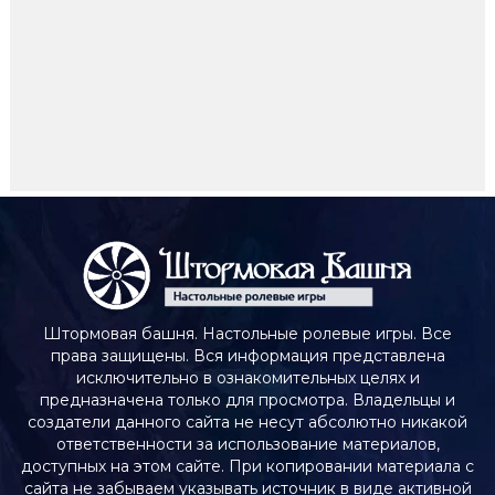
Штормовая башня. Настольные ролевые игры. Все
права защищены. Вся информация представлена
исключительно в ознакомительных целях и
предназначена только для просмотра. Владельцы и
создатели данного сайта не несут абсолютно никакой
ответственности за использование материалов,
доступных на этом сайте. При копировании материала с
сайта не забываем указывать источник в виде активной