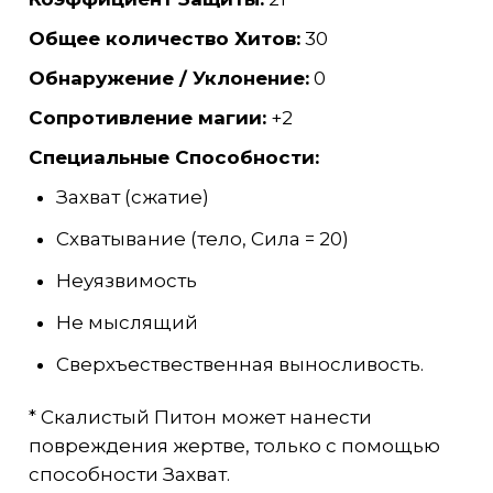
Общее количество Хитов:
30
Обнаружение / Уклонение:
0
Сопротивление магии:
+2
Специальные Способности:
Захват (сжатие)
Схватывание (тело, Сила = 20)
Неуязвимость
Не мыслящий
Сверхъествественная выносливость.
* Скалистый Питон может нанести
повреждения жертве, только с помощью
способности Захват.