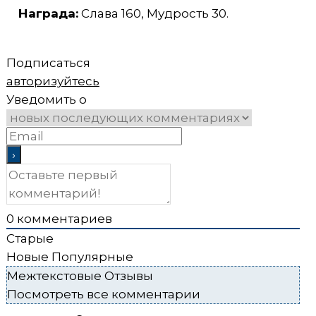
Награда:
Слава 160, Мудрость 30.
Подписаться
авторизуйтесь
Уведомить о
0
комментариев
Старые
Новые
Популярные
Межтекстовые Отзывы
Посмотреть все комментарии