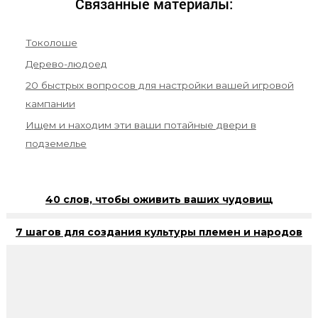
Связанные материалы:
Токолоше
Дерево-людоед
20 быстрых вопросов для настройки вашей игровой
кампании
Ищем и находим эти ваши потайные двери в
подземелье
40 слов, чтобы оживить ваших чудовищ
7 шагов для создания культуры племен и народов