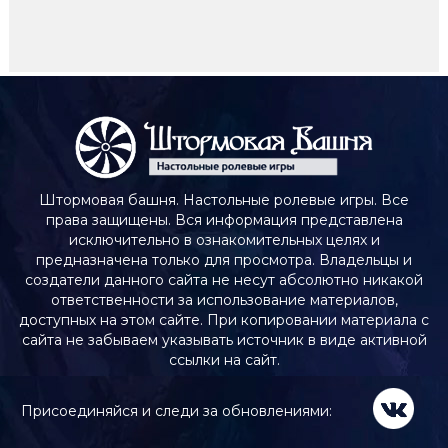
Штормовая башня. Настольные ролевые игры. Все
права защищены. Вся информация представлена
исключительно в ознакомительных целях и
предназначена только для просмотра. Владельцы и
создатели данного сайта не несут абсолютно никакой
ответственности за использование материалов,
доступных на этом сайте. При копировании материала с
сайта не забываем указывать источник в виде активной
ссылки на сайт.
Присоединяйся и следи за обновлениями: