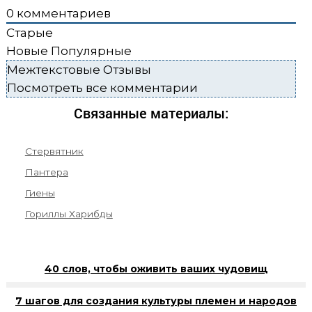
0
комментариев
Старые
Новые
Популярные
Межтекстовые Отзывы
Посмотреть все комментарии
Связанные материалы:
Стервятник
Пантера
Гиены
Гориллы Харибды
40 слов, чтобы оживить ваших чудовищ
7 шагов для создания культуры племен и народов