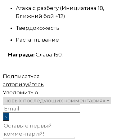
Атака с разбегу (Инициатива 18,
Ближний бой +12)
Твердокожесть
Растаптывание
Награда:
Слава 150.
Подписаться
авторизуйтесь
Уведомить о