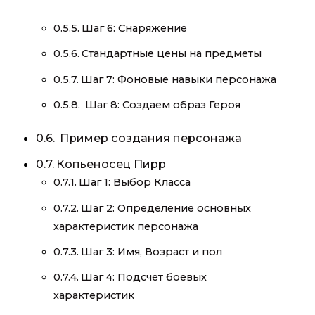
Шаг 6: Снаряжение
Стандартные цены на предметы
Шаг 7: Фоновые навыки персонажа
Шаг 8: Создаем образ Героя
Пример создания персонажа
Копьеносец Пирр
Шаг 1: Выбор Класса
Шаг 2: Определение основных
характеристик персонажа
Шаг 3: Имя, Возраст и пол
Шаг 4: Подсчет боевых
характеристик