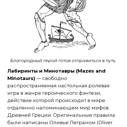
Благородный герой готов отправиться в путь
Лабиринты и Минотавры (Mazes and
Minotaurs)
— свободно
распространяемая настольная ролевая
игра в жанре героического фэнтези,
действие которой происходит в мире
отдаленно напоминающем мир мифов
Древней Греции. Оригинальные правила
были написаны Оливье Леграном (Oliver