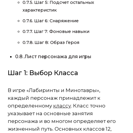
Шаг 5: Подсчет остальных
характеристик
Шаг 6: Снаряжение
Шаг 7: Фоновые навыки
Шаг 8: Образ Героя
Лист персонажа для игры
Шаг 1: Выбор Класса
В игре «Лабиринты и Минотавры»,
каждый персонаж принадлежит к
определенному
классу
. Класс точно
указывает на основные занятия
персонажа и во многом определяет его
жизненный путь. Основных классов 12,