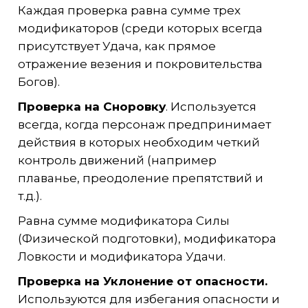
Каждая проверка равна сумме трех
модификаторов (среди которых всегда
присутствует Удача, как прямое
отражение везения и покровительства
Богов).
Проверка на Сноровку
. Используется
всегда, когда персонаж предпринимает
действия в которых необходим четкий
контроль движений (например
плаванье, преодоление препятствий и
т.д.).
Равна сумме модификатора Силы
(Физической подготовки), модификатора
Ловкости и модификатора Удачи.
Проверка на
Уклонение от опасности.
Используются для избегания опасности и