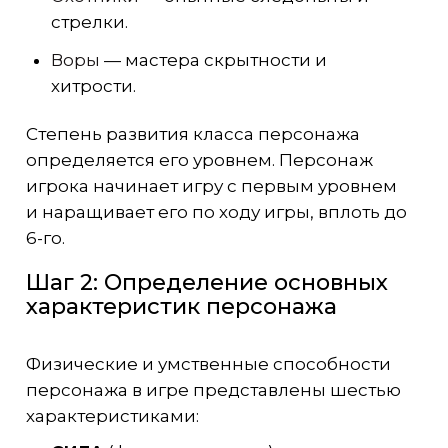
стрелки.
Воры
— мастера скрытности и
хитрости.
Степень развития класса персонажа
определяется его уровнем. Персонаж
игрока начинает игру с первым уровнем
и наращивает его по ходу игры, вплоть до
6-го.
Шаг 2: Определение основных
характеристик персонажа
Физические и умственные способности
персонажа в игре представлены шестью
характеристиками: