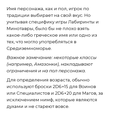
Имя персонажа, как и пол, игрок по
традиции выбирает на свой вкус. Но
учитывая специфику игры Лабиринты и
Минотавры, было бы не плохо взять
какое-либо греческое имя или одно из
тех, что могло употребляться в
Средиземноморье.
Важное замечание: некоторые классы
(например, Амазонки), накладывают
ограничения и на пол персонажа.
Для определения возраста, обычно
используют броски 2D6+15 для Воинов
или Специалистов и 2D6+20 для Магов, за
исключением нимф, которые являются
духами и не стареют вовсе.