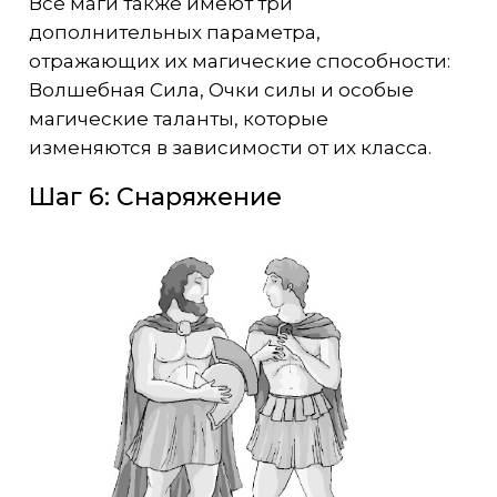
Все маги также имеют три
дополнительных параметра,
отражающих их магические способности:
Волшебная Сила, Очки силы и особые
магические таланты, которые
изменяются в зависимости от их класса.
Шаг 6: Снаряжение