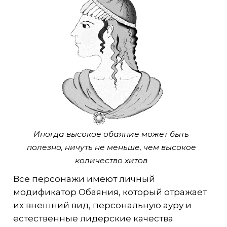
Иногда высокое обаяние может быть
полезно, ничуть не меньше, чем высокое
количество хитов
Все персонажи имеют личный
модификатор Обаяния, который отражает
их внешний вид, персональную ауру и
естественные лидерские качества.