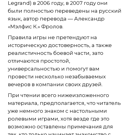
Legrand) в 2006 году, в 2007 году они
были полностью переведены на русский
язык, автор перевода — Александр
«Мэлфис К.» Фролов.
Правила игры не претендуют на
историческую достоверность, а также
реалистичность боевой части, зато
отличаются простотой,
универсальностью и помогут вам
провести несколько незабываемых
вечеров в компании своих друзей.
При чтении всего нижеизложенного
материала, предполагается, что читатель
уже немного знаком с настольными
ролевыми играми, хотя везде где это
возможно оставлены примечания для
тех, кто только начинает знакомство с