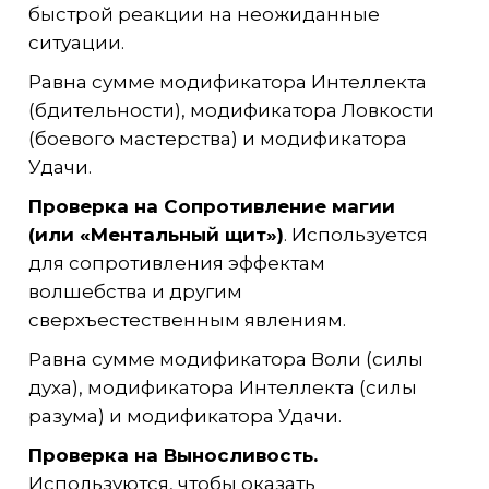
быстрой реакции на неожиданные
ситуации.
Равна сумме модификатора Интеллекта
(бдительности), модификатора Ловкости
(боевого мастерства) и модификатора
Удачи.
Проверка на
Сопротивление магии
(или «Ментальный щит»)
. Используется
для сопротивления эффектам
волшебства и другим
сверхъестественным явлениям.
Равна сумме модификатора Воли (силы
духа), модификатора Интеллекта (силы
разума) и модификатора Удачи.
Проверка на
Выносливость.
Используются, чтобы оказать