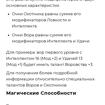
основных характеристик.
Очки Охотника равны сумме его
модификаторов Ловкости и
Интеллекта.
Очки Вора равны сумме его
модификаторов Интеллекта и Удачи.
Для примера: вор первого уровня с
Интеллектом 16 (Мод.+2) и Удачей 13
(Мод.+1) будет иметь талант Воровства +3.
Для получения более подробной
информации относительно специальных
талантов Воров и Охотников.
Магические Способности