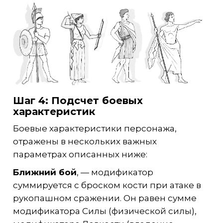
Шаг 4: Подсчет боевых
характеристик
Боевые характеристики персонажа,
отражены в нескольких важных
параметрах описанных ниже:
Ближний бой
, — модификатор
суммируется с броском кости при атаке в
рукопашном сражении. Он равен сумме
модификатора Силы (физической силы),