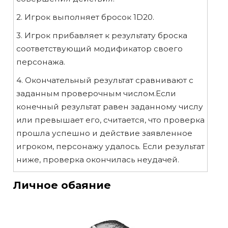
2. Игрок выполняет бросок 1D20.
3. Игрок прибавляет к результату броска
соответствующий модификатор своего
персонажа.
4. Окончательный результат сравнивают с
заданным проверочным числом.Если
конечный результат равен заданному числу
или превышает его, считается, что проверка
прошла успешно и действие заявленное
игроком, персонажу удалось. Если результат
ниже, проверка окончилась неудачей.
Личное обаяние