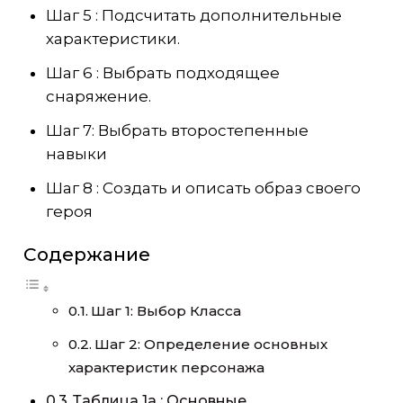
Шаг 5 : Подсчитать дополнительные
характеристики.
Шаг 6 : Выбрать подходящее
снаряжение.
Шаг 7: Выбрать второстепенные
навыки
Шаг 8 : Создать и описать образ своего
героя
Содержание
Шаг 1: Выбор Класса
Шаг 2: Определение основных
характеристик персонажа
Таблица 1а : Основные