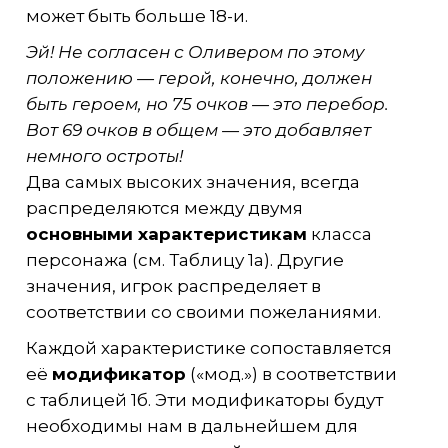
может быть больше 18-и.
Эй! Не согласен с Оливером по этому
положению — герой, конечно, должен
быть героем, но 75 очков — это перебор.
Вот 69 очков в общем — это добавляет
немного остроты!
Два самых высоких значения, всегда
распределяются между двумя
основными характеристикам
класса
персонажа (см. Таблицу 1а). Другие
значения, игрок распределяет в
соответствии со своими пожеланиями.
Каждой характеристике сопоставляется
её
модификатор
(«мод.») в соответствии
с таблицей 1б. Эти модификаторы будут
необходимы нам в дальнейшем для