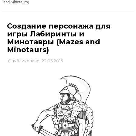
and Minotaurs)
Создание персонажа для
игры Лабиринты и
Минотавры (Mazes and
Minotaurs)
Опубликовано: 22.03.2015