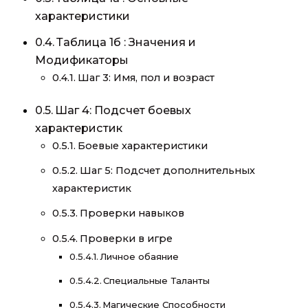
характеристики
Таблица 1б : Значения и
Модификаторы
Шаг 3: Имя, пол и возраст
Шаг 4: Подсчет боевых
характеристик
Боевые характеристики
Шаг 5: Подсчет дополнительных
характеристик
Проверки навыков
Проверки в игре
Личное обаяние
Специальные Таланты
Магические Способности