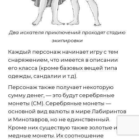
Два искателя приключений проходят стадию
экипировки
Каждый персонаж начинает игру с тем
снаряжением, что имеется в описании
его класса (кроме базовых вещей типа
одежды, сандалии и т.д).
Персонаж также получает некоторую
сумму денег, — это будут серебряные
монеты (СМ). Серебряные монеты —
основной вид валюты в мире Лабиринтов
и Минотавров, но не единственный.
Кроме них существую также золотые и
медные монеты. Их соотношение