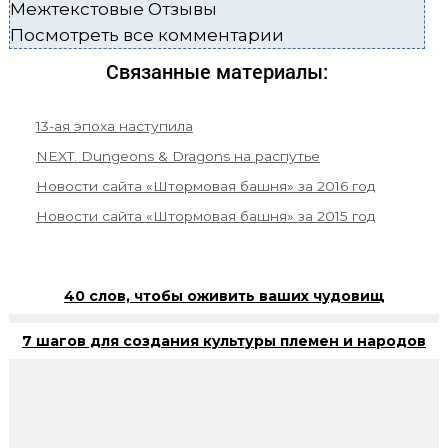
Межтекстовые Отзывы
Посмотреть все комментарии
Связанные материалы:
13-ая эпоха наступила
NEXT. Dungeons & Dragons на распутье
Новости сайта «Штормовая башня» за 2016 год
Новости сайта «Штормовая башня» за 2015 год
40 слов, чтобы оживить ваших чудовищ
7 шагов для создания культуры племен и народов