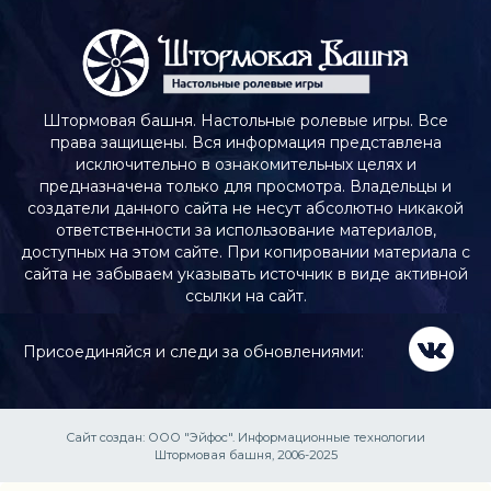
Штормовая башня. Настольные ролевые игры. Все
права защищены. Вся информация представлена
исключительно в ознакомительных целях и
предназначена только для просмотра. Владельцы и
создатели данного сайта не несут абсолютно никакой
ответственности за использование материалов,
доступных на этом сайте. При копировании материала с
сайта не забываем указывать источник в виде активной
ссылки на сайт.
Присоединяйся и следи за обновлениями:
Сайт создан:
ООО "Эйфос". Информационные технологии
Штормовая башня, 2006-2025