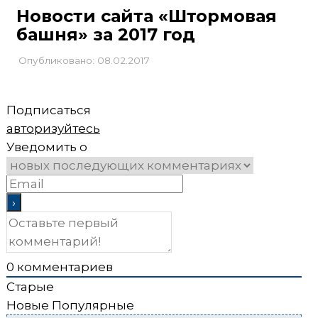
Новости сайта «Штормовая
башня» за 2017 год
Опубликовано: 08.02.2017
Подписаться
авторизуйтесь
Уведомить о
0
комментариев
Старые
Новые
Популярные