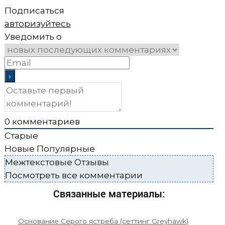
Подписаться
авторизуйтесь
Уведомить о
0
комментариев
Старые
Новые
Популярные
Межтекстовые Отзывы
Посмотреть все комментарии
Связанные материалы:
Основание Серого ястреба (сеттинг Greyhawk)