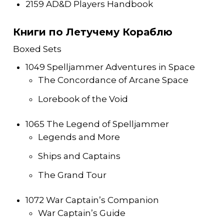
2159 AD&D Players Handbook
Книги по Летучему Кораблю
Boxed Sets
1049 Spelljammer Adventures in Space
The Concordance of Arcane Space
Lorebook of the Void
1065 The Legend of Spelljammer
Legends and More
Ships and Captains
The Grand Tour
1072 War Captain’s Companion
War Captain’s Guide