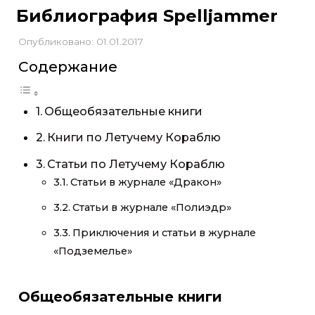
Библиография Spelljammer
Опубликовано: 01.01.2017
Содержание
Общеобязательные книги
Книги по Летучему Кораблю
Статьи по Летучему Кораблю
Статьи в журнале «Дракон»
Статьи в журнале «Полиэдр»
Приключения и статьи в журнале
«Подземелье»
Общеобязательные книги