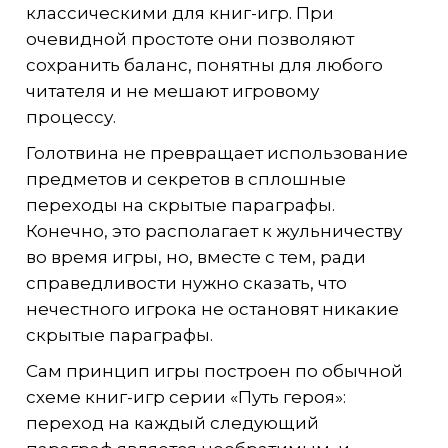
классическими для книг-игр. При
очевидной простоте они позволяют
сохранить баланс, понятны для любого
читателя и не мешают игровому
процессу.
Голотвина не превращает использование
предметов и секретов в сплошные
переходы на скрытые параграфы.
Конечно, это располагает к жульничеству
во время игры, но, вместе с тем, ради
справедливости нужно сказать, что
нечестного игрока не остановят никакие
скрытые параграфы.
Сам принцип игры построен по обычной
схеме книг-игр серии «Путь героя»:
переход на каждый следующий