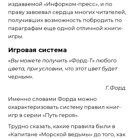
издаваемой «Инфорком-пресс», и по
праву завоевал сердца многих читателей,
получивших возможность побродить по
параграфам еще одной отличной книги-
игры.
Игровая система
«Вы можете получить «Форд-Т» любого
цвета, при условии, что этот цвет будет
черным».
Г.Форд.
Именно словами Форда можно
охарактеризовать систему правил книг-
игр в серии «Путь героя».
Трудно сказать, какие правила были в
«Капитане «Морской ведьмы» до того, как