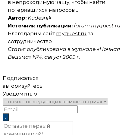
в непроходимую чащу, чтобы найти
потерявшихся матросов…
Автор:
Kudesnik
Источник публикации:
forum.myquest.ru
Благодарим сайт
myquest.ru
за
сотрудничество
Статья опубликована в журнале «Ночная
Ведьма» №4, август 2009 г.
Подписаться
авторизуйтесь
Уведомить о