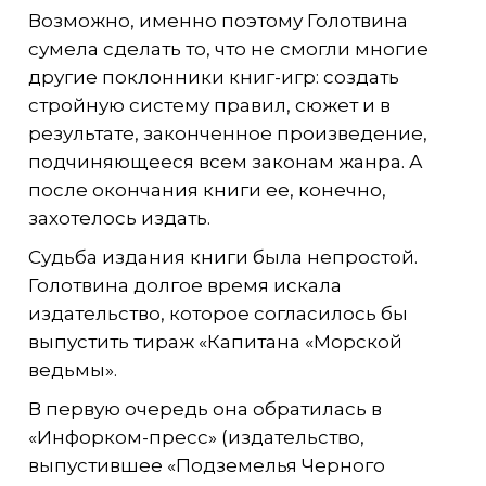
Возможно, именно поэтому Голотвина
сумела сделать то, что не смогли многие
другие поклонники книг-игр: создать
стройную систему правил, сюжет и в
результате, законченное произведение,
подчиняющееся всем законам жанра. А
после окончания книги ее, конечно,
захотелось издать.
Судьба издания книги была непростой.
Голотвина долгое время искала
издательство, которое согласилось бы
выпустить тираж «Капитана «Морской
ведьмы».
В первую очередь она обратилась в
«Инфорком-пресс» (издательство,
выпустившее «Подземелья Черного