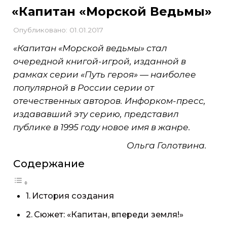
«Капитан «Морской Ведьмы»
Опубликовано: 01.01.2017
«Капитан «Морской ведьмы» стал
очередной книгой-игрой, изданной в
рамках серии «Путь героя» — наиболее
популярной в России серии от
отечественных авторов. Инфорком-пресс,
издававший эту серию, представил
публике в 1995 году новое имя в жанре.
Ольга Голотвина.
Содержание
История создания
Сюжет: «Капитан, впереди земля!»