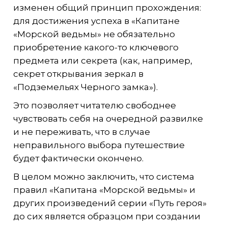
изменен общий принцип прохождения:
для достижения успеха в «Капитане
«Морской ведьмы» не обязательно
приобретение какого-то ключевого
предмета или секрета (как, например,
секрет открывания зеркал в
«Подземельях Черного замка»).
Это позволяет читателю свободнее
чувствовать себя на очередной развилке
и не переживать, что в случае
неправильного выбора путешествие
будет фактически окончено.
В целом можно заключить, что система
правил «Капитана «Морской ведьмы» и
других произведений серии «Путь героя»
до сих является образцом при создании