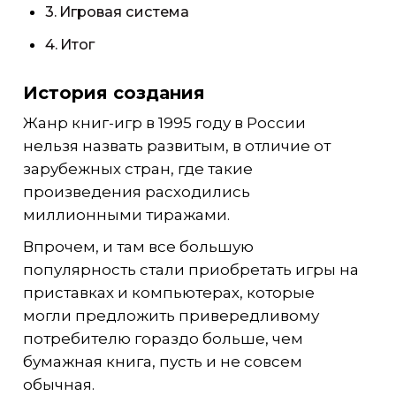
Игровая система
Итог
История создания
Жанр книг-игр в 1995 году в России
нельзя назвать развитым, в отличие от
зарубежных стран, где такие
произведения расходились
миллионными тиражами.
Впрочем, и там все большую
популярность стали приобретать игры на
приставках и компьютерах, которые
могли предложить привередливому
потребителю гораздо больше, чем
бумажная книга, пусть и не совсем
обычная.