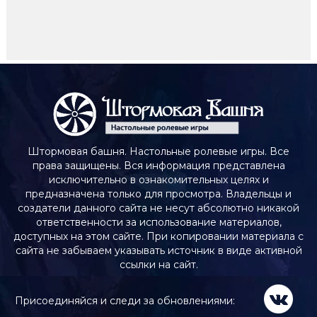
Штормовая башня. Настольные ролевые игры. Все
права защищены. Вся информация представлена
исключительно в ознакомительных целях и
предназначена только для просмотра. Владельцы и
создатели данного сайта не несут абсолютно никакой
ответственности за использование материалов,
доступных на этом сайте. При копировании материала с
сайта не забываем указывать источник в виде активной
ссылки на сайт.
Присоединяйся и следи за обновлениями: