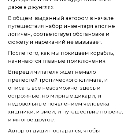
даже в джунглях.
В общем, выданный автором в начале
путешествия набор инвентаря вполне
логичен, соответствует обстановке и
сюжету и нареканий не вызывает.
После того, как мы покидаем корабль,
начинаются главные приключения.
Впереди читателя ждет немало
прелестей тропического климата, и
описать все невозможно, здесь и
острожные, но мирные дикари, и
недовольные появлением человека
хищники, и змеи, и путешествие по реке,
и многое другое.
Автор от души постарался, чтобы