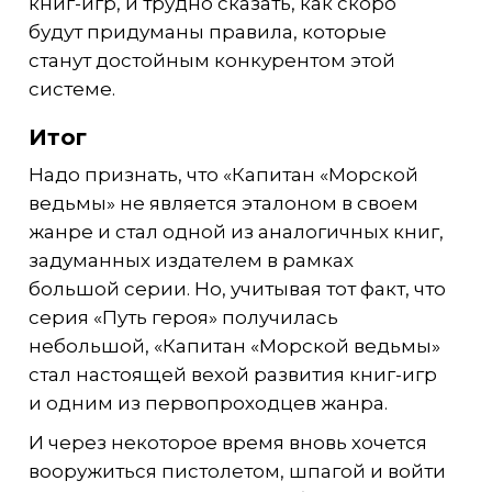
книг-игр, и трудно сказать, как скоро
будут придуманы правила, которые
станут достойным конкурентом этой
системе.
Итог
Надо признать, что «Капитан «Морской
ведьмы» не является эталоном в своем
жанре и стал одной из аналогичных книг,
задуманных издателем в рамках
большой серии. Но, учитывая тот факт, что
серия «Путь героя» получилась
небольшой, «Капитан «Морской ведьмы»
стал настоящей вехой развития книг-игр
и одним из первопроходцев жанра.
И через некоторое время вновь хочется
вооружиться пистолетом, шпагой и войти