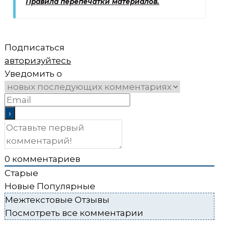
Правила перепечатки материалов.
Подписаться
авторизуйтесь
Уведомить о
0
комментариев
Старые
Новые
Популярные
Межтекстовые Отзывы
Посмотреть все комментарии