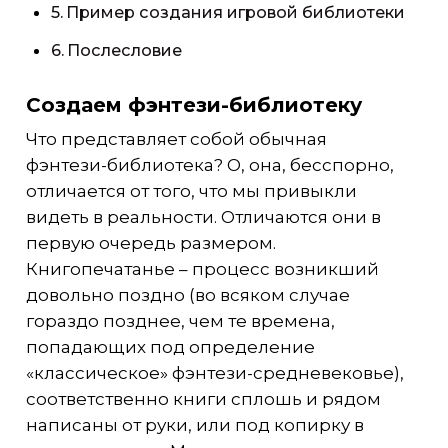
Пример создания игровой библиотеки
Послесловие
Создаем фэнтези-библиотеку
Что представляет собой обычная
фэнтези-библиотека? О, она, бесспорно,
отличается от того, что мы привыкли
видеть в реальности. Отличаются они в
первую очередь размером.
Книгопечатанье – процесс возникший
довольно поздно (во всяком случае
гораздо позднее, чем те времена,
попадающих под определение
«классическое» фэнтези-средневековье),
соответственно книги сплошь и рядом
написаны от руки, или под копирку в