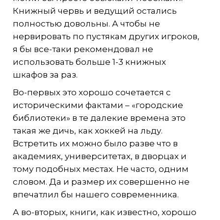
Книжный червь и ведущий остались
полностью довольны. А чтобы не
нервировать по пустякам других игроков,
я бы все-таки рекомендовал не
использовать больше 1-3 книжных
шкафов за раз.
Во-первых это хорошо сочетается с
историческими фактами – «городские
библиотеки» в те далекие времена это
такая же дичь, как хоккей на льду.
Встретить их можно было разве что в
академиях, университетах, в дворцах и
тому подобных местах. Не часто, одним
словом. Да и размер их совершенно не
впечатлил бы нашего современника.
А во-вторых, книги, как известно, хорошо