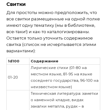
Свитки
Для простоты можно предположить, что
все свитки размещенные на одной полке
имеют одну тематику (мы в библиотеке,
все-таки!) и как-то каталогизированы.
Остается только уточнить содержимое
свитка (список не исчерпывается этими
вариантами):
1d100
Содержание
Лирические стихи (01-80 на
местном языке, 81-95 на языке
01-20
соседнего государства, 96-100 на
неизвестном языке)
Техническая литература: заметки
о каменной кладке, видах
закалки металла, рудах – в