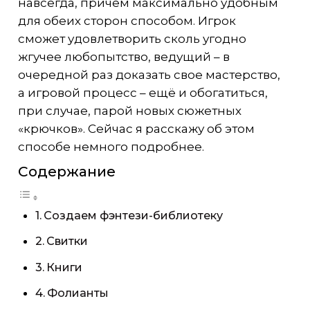
навсегда, причем максимально удобным
для обеих сторон способом. Игрок
сможет удовлетворить сколь угодно
жгучее любопытство, ведущий – в
очередной раз доказать свое мастерство,
а игровой процесс – ещё и обогатиться,
при случае, парой новых сюжетных
«крючков». Сейчас я расскажу об этом
способе немного подробнее.
Содержание
Создаем фэнтези-библиотеку
Свитки
Книги
Фолианты