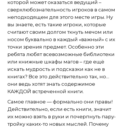
которой может оказаться ведущий –
сверхлюбознательность игроков в самом
неподходящем для этого месте игры. Ну
вы знаете, есть такие игроки, которые
считают своим долгом ткнуть мечом или
носом буквально в каждый «важный» с их
точки зрения предмет. Особенно эти
ребята любят всевозможные библиотеки
или книжные шкафы магов – где ещё
искать мудрость и подсказки как не в
книгах? Все это действительно так, но…
они ведь хотят знать содержимое
КАЖДОЙ встреченной книги.
Самое главное — формально они правы!
Действительно, если есть книги, значит
их можно взять в руки и почерпнуть пару-
тройку каких-то новых мыслей. Почему