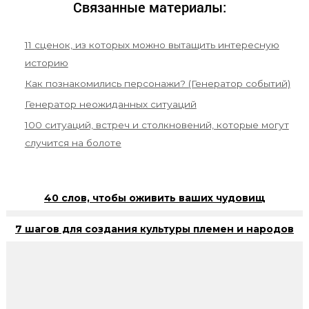
Связанные материалы:
11 сценок, из которых можно вытащить интересную
историю
Как познакомились персонажи? (Генератор событий)
Генератор неожиданных ситуаций
100 ситуаций, встреч и столкновений, которые могут
случится на болоте
40 слов, чтобы оживить ваших чудовищ
7 шагов для создания культуры племен и народов