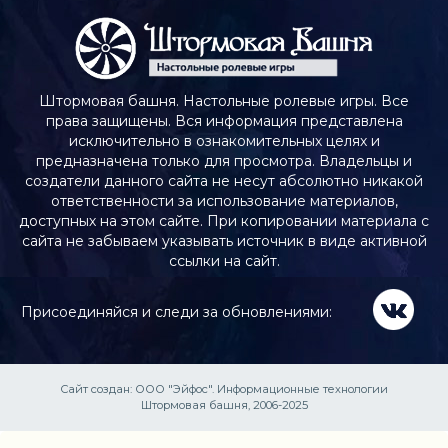
Штормовая башня. Настольные ролевые игры. Все
права защищены. Вся информация представлена
исключительно в ознакомительных целях и
предназначена только для просмотра. Владельцы и
создатели данного сайта не несут абсолютно никакой
ответственности за использование материалов,
доступных на этом сайте. При копировании материала с
сайта не забываем указывать источник в виде активной
ссылки на сайт.
Присоединяйся и следи за обновлениями:
Сайт создан:
ООО "Эйфос". Информационные технологии
Штормовая башня, 2006-2025