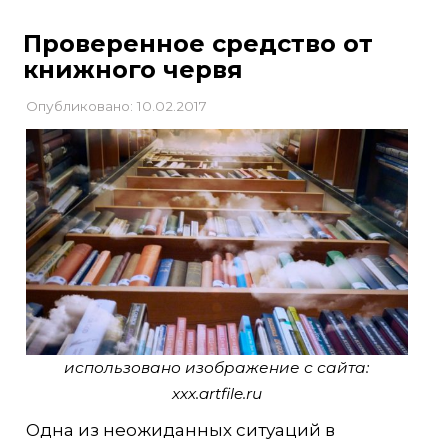
Проверенное средство от
книжного червя
Опубликовано: 10.02.2017
использовано изображение с сайта:
xxx.artfile.ru
Одна из неожиданных ситуаций в