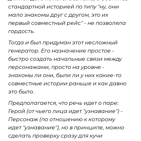
стандартной историей по типу "ну, они
мало знакомы друг с другом, это их
первый совместный рейс" - не позволяла
гордость.
Тогда и был придуман этот несложный
генератор. Его назначение простое -
быстро создать начальные связи между
персонажами, просто на уровне -
знакомы ли они, были ли у них какие-то
совместные истории раньше и как давно
это было.
Предполагается, что речь идет о паре:
Герой (от чьего лица идет "узнавание") -
Персонаж (по отношению к которому
идет "узнавание"), но в принципе, можно
сделать проверку сразу для кучи