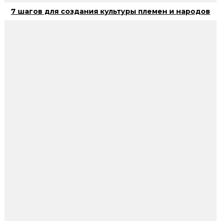
7 шагов для создания культуры племен и народов