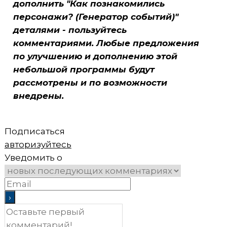
дополнить "Как познакомились
персонажи? (Генератор событий)"
деталями - пользуйтесь
комментариями. Любые предложения
по улучшению и дополнению этой
небольшой программы будут
рассмотрены и по возможности
внедрены.
Подписаться
авторизуйтесь
Уведомить о