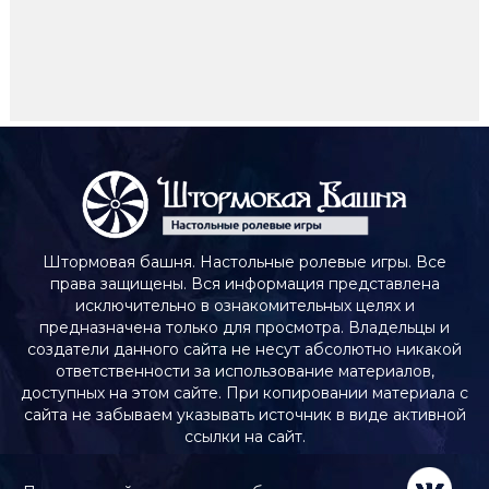
Штормовая башня. Настольные ролевые игры. Все
права защищены. Вся информация представлена
исключительно в ознакомительных целях и
предназначена только для просмотра. Владельцы и
создатели данного сайта не несут абсолютно никакой
ответственности за использование материалов,
доступных на этом сайте. При копировании материала с
сайта не забываем указывать источник в виде активной
ссылки на сайт.