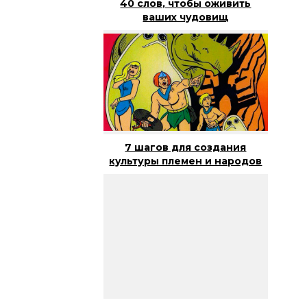
40 слов, чтобы оживить
ваших чудовищ
7 шагов для создания
культуры племен и народов