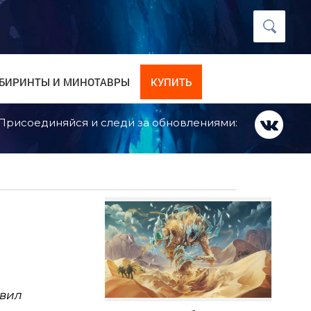
БИРИНТЫ И МИНОТАВРЫ
КУПИТЬ
Присоединяйся и следи за обновлениями:
авил