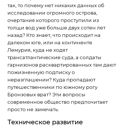
так, то почему нет никаких данных об
исследовании огромного острова,
очертания которого проступили из
толщи вод уже больше двух сотен лет
назад? Кто знает, что происходит на
далеком юге, или на континенте
Лемурия, куда не ходят
трансатлантические суда, а солдаты
гарнизонов расквартированных там дают
пожизненную подписку о
неразглашении? Куда пропадают
путешественники по южному рогу
Бронзовых врат? Эти вопросы
современное общество предпочитает
просто не замечать.
Техническое развитие