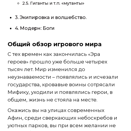
Гиганты и т.п. «мутанты»
Экипировка и волшебство.
Модерн: Боги
Общий обзор игрового мира
С тех времен как закончилась «Эра
героев» прошло уже больше четырех
тысяч лет. Мир изменился до
неузнаваемости – появлялись и исчезали
государства, кровавые воины сотрясали
Мифику, уходили и появлялись герои, в
общем, жизнь не стояла на месте.
Окажись вы на улицах современных
Афин, среди сверкающих небоскребов и
уютных парков, вы при всем желании не