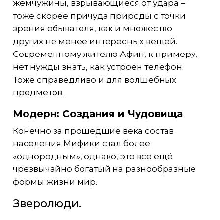
жемчужины, взрывающиеся от удара –
тоже скорее причуда природы с точки
зрения обывателя, как и множество
других не менее интересных вещей.
Современному жителю Афин, к примеру,
нет нужды знать, как устроен телефон.
Тоже справедливо и для волшебных
предметов.
Модерн: Создания и Чудовища
Конечно за прошедшие века состав
населения Мифики стал более
«однородным», однако, это все ещё
чрезвычайно богатый на разнообразные
формы жизни мир.
Зверолюди.