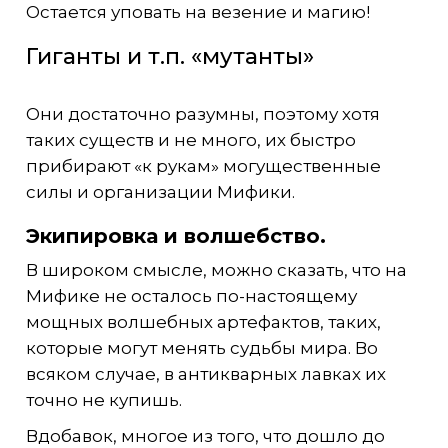
Остается уповать на везение и магию!
Гиганты и т.п. «мутанты»
Они достаточно разумны, поэтому хотя
таких существ и не много, их быстро
прибирают «к рукам» могущественные
силы и организации Мифики.
Экипировка и волшебство.
В широком смысле, можно сказать, что на
Мифике не осталось по-настоящему
мощных волшебных артефактов, таких,
которые могут менять судьбы мира. Во
всяком случае, в антикварных лавках их
точно не купишь.
Вдобавок, многое из того, что дошло до