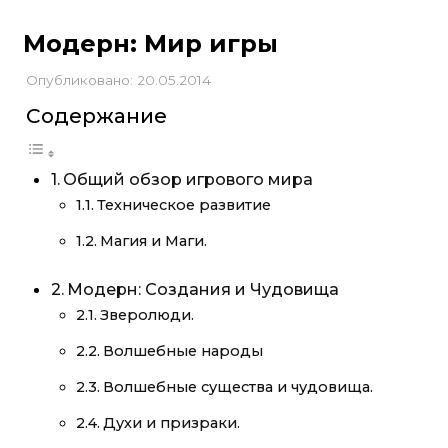
Модерн: Мир игры
Опубликовано: 20.05.2014
Содержание
Общий обзор игрового мира
Техническое развитие
Магия и Маги.
Модерн: Создания и Чудовища
Зверолюди.
Волшебные народы
Волшебные существа и чудовища.
Духи и призраки.