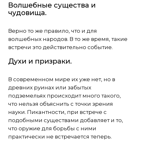
Волшебные существа и
чудовища.
Верно то же правило, что и для
волшебных народов. В то же время, такие
встречи это действительно событие.
Духи и призраки.
В современном мире их уже нет, но в
древних руинах или забытых
подземельях происходит много такого,
что нельзя объяснить с точки зрения
науки. Пикантности, при встрече с
подобными существами добавляет и то,
что оружие для борьбы с ними
практически не встречается теперь.