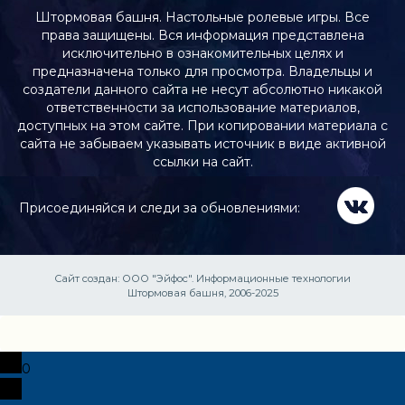
Штормовая башня. Настольные ролевые игры. Все
права защищены. Вся информация представлена
исключительно в ознакомительных целях и
предназначена только для просмотра. Владельцы и
создатели данного сайта не несут абсолютно никакой
ответственности за использование материалов,
доступных на этом сайте. При копировании материала с
сайта не забываем указывать источник в виде активной
ссылки на сайт.
Присоединяйся и следи за обновлениями:
Сайт создан:
ООО "Эйфос". Информационные технологии
Штормовая башня, 2006-2025
0