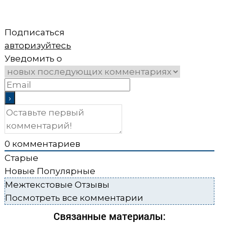
Подписаться
авторизуйтесь
Уведомить о
0
комментариев
Старые
Новые
Популярные
Межтекстовые Отзывы
Посмотреть все комментарии
Связанные материалы: