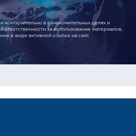
 исключительно в ознакомительных целях и
й ответственности за использование материалов,
ник в виде активной ссылки на сайт.