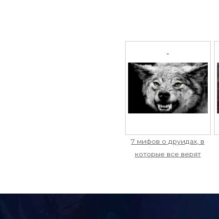
7 мифов о друидах, в
которые все верят