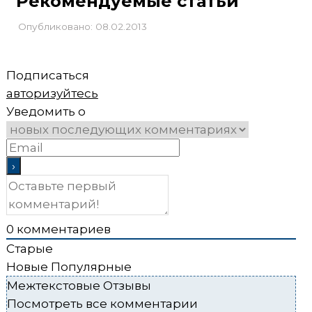
Рекомендуемые статьи
Опубликовано: 08.02.2013
Подписаться
авторизуйтесь
Уведомить о
0
комментариев
Старые
Новые
Популярные
Межтекстовые Отзывы
Посмотреть все комментарии