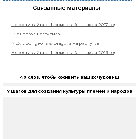
Связанные материалы:
Новости сайта «Штормовая башня» за 2017 год
13-ая эпоха наступила
NEXT. Dungeons & Dragons на распутье
Новости сайта «Штормовая башня» за 2016 год
40 слов, чтобы оживить ваших чудовищ
7 шагов для создания культуры племен и народов