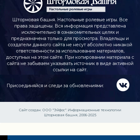
Штормовая башня. Настольные ролевые игры. Все
права защищены. Вся информация представлена
исключительно в ознакомительных целях и
предназначена только для просмотра. Владельцы и
создатели данного сайта не несут абсолютно никакой
ответственности за использование материалов,
доступных на этом сайте. При копировании материала с
сайта не забываем указывать источник в виде активной
ссылки на сайт.
Присоединяйся и следи за обновлениями:
Сайт создан:
ООО "Эйфос". Информационные технологии
Штормовая башня, 2006-2025