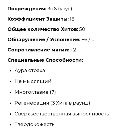
Повреждения:
3d6 (укус)
Коэффициент Защиты:
18
Общее количество Хитов:
50
Обнаружение / Уклонение:
+6 / 0
Сопротивление магии:
+2
Специальные Способности:
Аура страха
Не мыслящий
Многоглавие (7)
Регенерация (3 Хита в раунд)
Сверхъествественная выносливость
Твердокожесть.