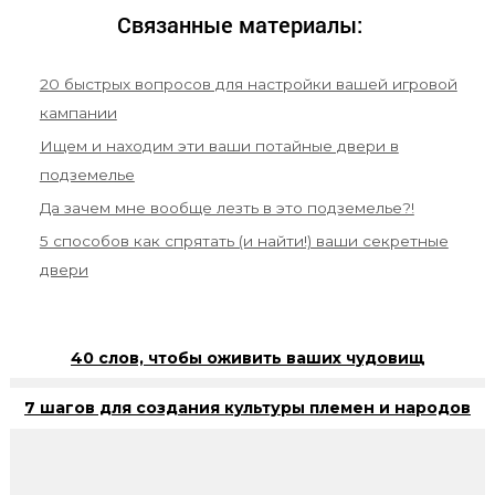
Связанные материалы:
20 быстрых вопросов для настройки вашей игровой
кампании
Ищем и находим эти ваши потайные двери в
подземелье
Да зачем мне вообще лезть в это подземелье?!
5 способов как спрятать (и найти!) ваши секретные
двери
40 слов, чтобы оживить ваших чудовищ
7 шагов для создания культуры племен и народов