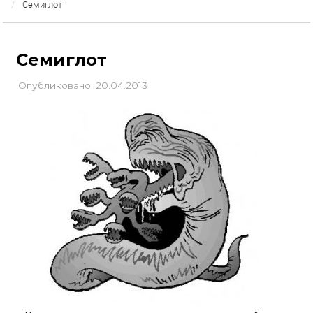
Семиглот
Семиглот
Опубликовано: 20.04.2013