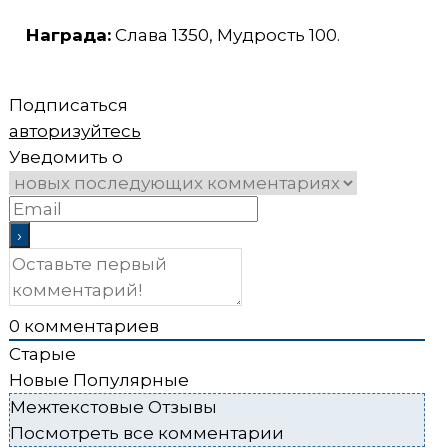
Награда:
Слава 1350, Мудрость 100.
Подписаться
авторизуйтесь
Уведомить о
0
комментариев
Старые
Новые
Популярные
Межтекстовые Отзывы
Посмотреть все комментарии