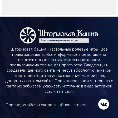
Штормовая башня. Настольные ролевые игры. Все
права защищены. Вся информация представлена
исключительно в ознакомительных целях и
предназначена только для просмотра. Владельцы и
создатели данного сайта не несут абсолютно никакой
ответственности за использование материалов,
доступных на этом сайте. При копировании материала с
сайта не забываем указывать источник в виде активной
ссылки на сайт.
Присоединяйся и следи за обновлениями: