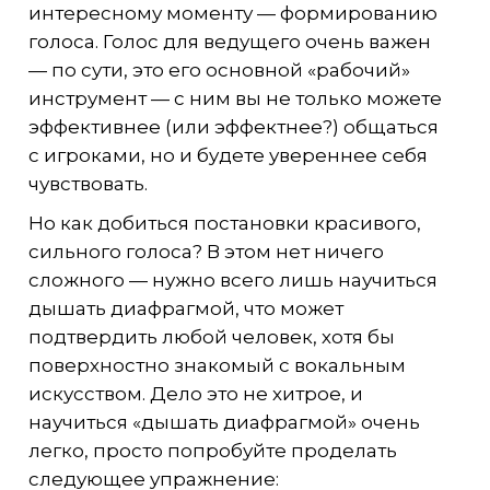
интересному моменту — формированию
голоса. Голос для ведущего очень важен
— по сути, это его основной «рабочий»
инструмент — с ним вы не только можете
эффективнее (или эффектнее?) общаться
с игроками, но и будете увереннее себя
чувствовать.
Но как добиться постановки красивого,
сильного голоса? В этом нет ничего
сложного — нужно всего лишь научиться
дышать диафрагмой, что может
подтвердить любой человек, хотя бы
поверхностно знакомый с вокальным
искусством. Дело это не хитрое, и
научиться «дышать диафрагмой» очень
легко, просто попробуйте проделать
следующее упражнение: