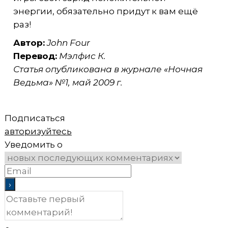
энергии, обязательно придут к вам ещё
раз!
Автор:
John Four
Перевод:
Мэлфис К.
Статья опубликована в журнале «Ночная
Ведьма» №1, май 2009 г.
Подписаться
авторизуйтесь
Уведомить о