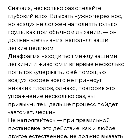
Сначала, несколько раз сделайте
глубокий вдох. Вдыхать нужно через нос,
но воздух не должен наполнять только
грудь, как при обычном дыхании, — он
должен «течь» вниз, наполняя ваши
легкие целиком.
Диафрагма находиться между вашими
легкими и животом и впервые несколько
попыток «удержать» с её помощью
воздух, скорее всего не принесут
никаких плодов, однако, повторив это
упражнение несколько раз, вы
привыкните и дальше процесс пойдет
«автоматически».
Не напрягайтесь — при правильной
постановке, это действие, как и любое
другое естественное, не должно вызвать