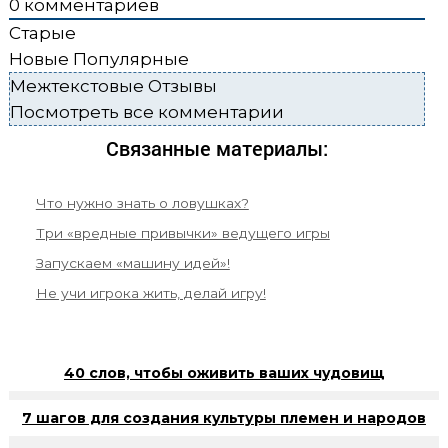
0
комментариев
Старые
Новые
Популярные
Межтекстовые Отзывы
Посмотреть все комментарии
Связанные материалы:
Что нужно знать о ловушках?
Три «вредные привычки» ведущего игры
Запускаем «машину идей»!
Не учи игрока жить, делай игру!
40 слов, чтобы оживить ваших чудовищ
7 шагов для создания культуры племен и народов