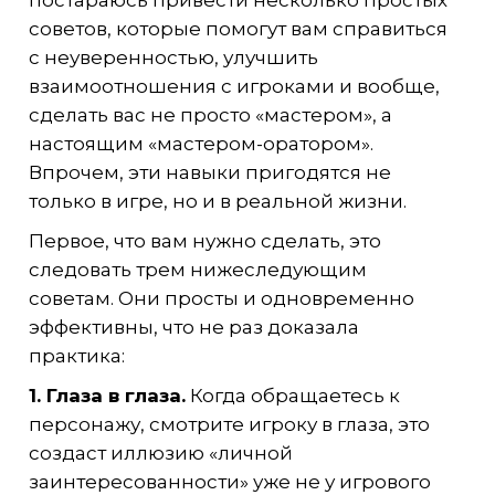
постараюсь привести несколько простых
советов, которые помогут вам справиться
с неуверенностью, улучшить
взаимоотношения с игроками и вообще,
сделать вас не просто «мастером», а
настоящим «мастером-оратором».
Впрочем, эти навыки пригодятся не
только в игре, но и в реальной жизни.
Первое, что вам нужно сделать, это
следовать трем нижеследующим
советам. Они просты и одновременно
эффективны, что не раз доказала
практика:
1. Глаза в глаза.
Когда обращаетесь к
персонажу, смотрите игроку в глаза, это
создаст иллюзию «личной
заинтересованности» уже не у игрового