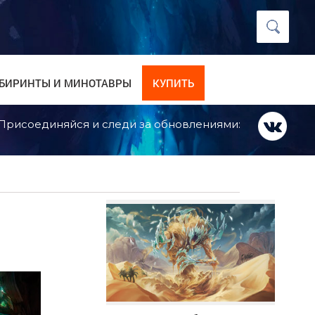
БИРИНТЫ И МИНОТАВРЫ
КУПИТЬ
Присоединяйся и следи за обновлениями: