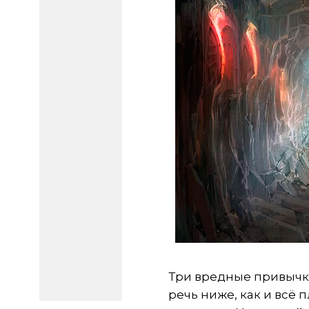
Три вредные привычки
речь ниже, как и всё 