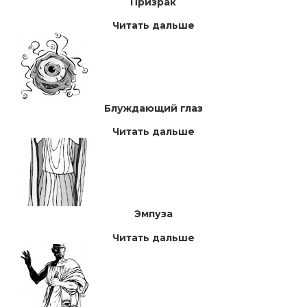
Призрак
Читать дальше
Блуждающий глаз
Читать дальше
Эмпуза
Читать дальше