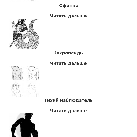
Сфинкс
Читать дальше
Кекропсиды
Читать дальше
Тихий наблюдатель
Читать дальше