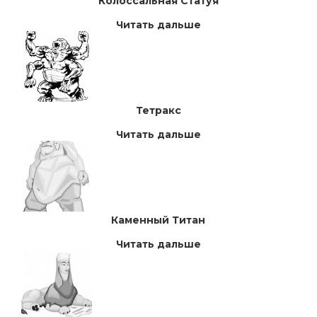
Колоссальная Статуя
Читать дальше
Тетракс
Читать дальше
Каменный Титан
Читать дальше