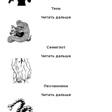
Тень
Читать дальше
Семиглот
Читать дальше
Песчанники
Читать дальше