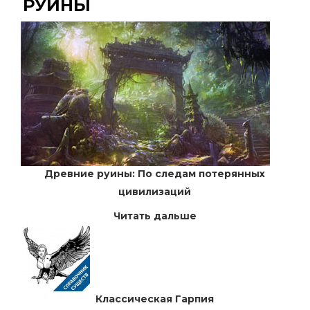
РУИНЫ
Древние руины: По следам потерянных
цивилизаций
Читать дальше
Классическая Гарпия