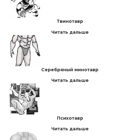
Твинотавр
Читать дальше
Серебряный минотавр
Читать дальше
Психотавр
Читать дальше