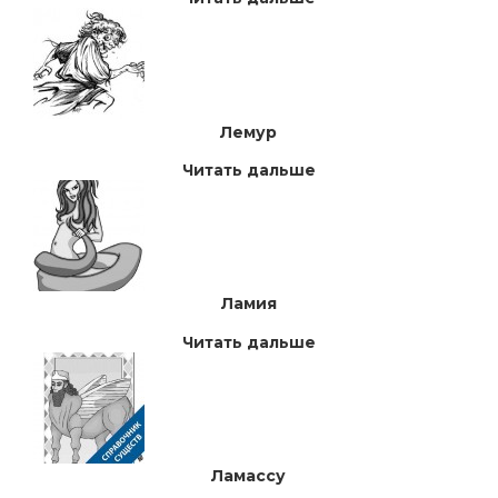
Лемур
Читать дальше
Ламия
Читать дальше
Ламассу