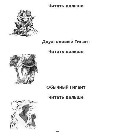
Читать дальше
Двухголовый Гигант
Читать дальше
Обычный Гигант
Читать дальше