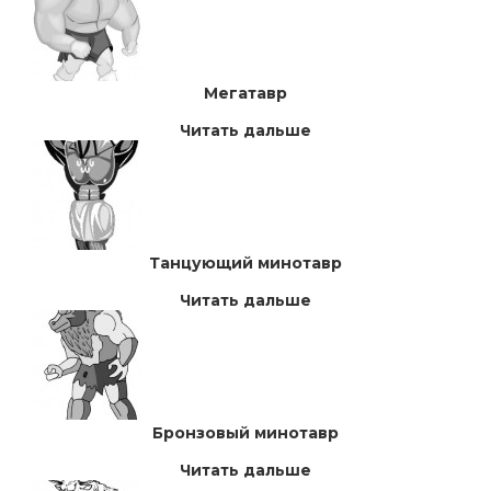
Мегатавр
Читать дальше
Танцующий минотавр
Читать дальше
Бронзовый минотавр
Читать дальше