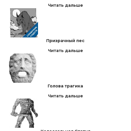
Читать дальше
Призрачный пес
Читать дальше
Голова трагика
Читать дальше