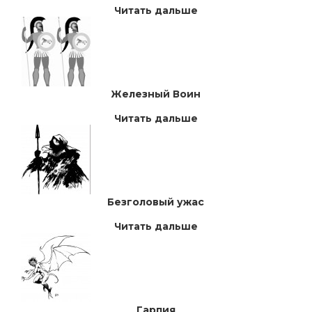
Читать дальше
Железный Воин
Читать дальше
Безголовый ужас
Читать дальше
Гарпия