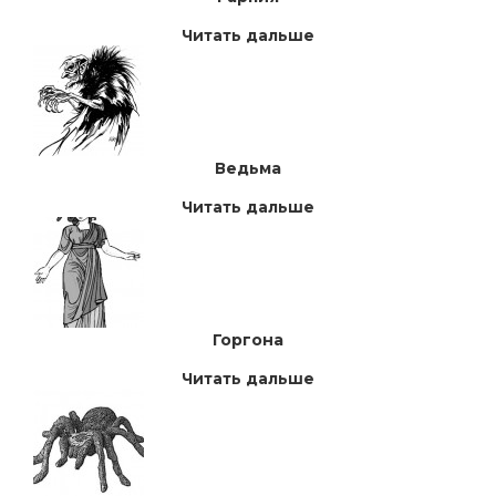
Читать дальше
Ведьма
Читать дальше
Горгона
Читать дальше