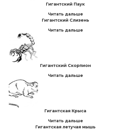
Гигантский Паук
Читать дальше
Гигантский Слизень
Читать дальше
Гигантский Скорпион
Читать дальше
Гигантская Крыса
Читать дальше
Гигантская летучая мышь