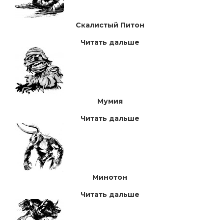
Скалистый Питон
Читать дальше
Мумия
Читать дальше
Минотон
Читать дальше